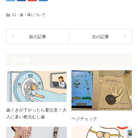
口・歯・体について
前の記事
次の記事
関連記事
歯ぐきが下がったら要注意！大
人に多い根元むし歯
ベジチェック