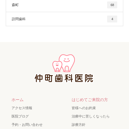
森町
68
訪問歯科
4
ホーム
はじめてご来院の方
アクセス情報
皆様へのお約束
医院ブログ
治療中に苦しくなったら
予約・お問い合わせ
診療方針