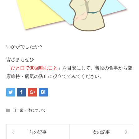
いかがでしたか？
皆さまもぜひ
「
ひと口で30回噛むこと
」を目安にして、普段の食事から健
康維持・病気の防止に役立ててみてください。
口・歯・体について
前の記事
次の記事