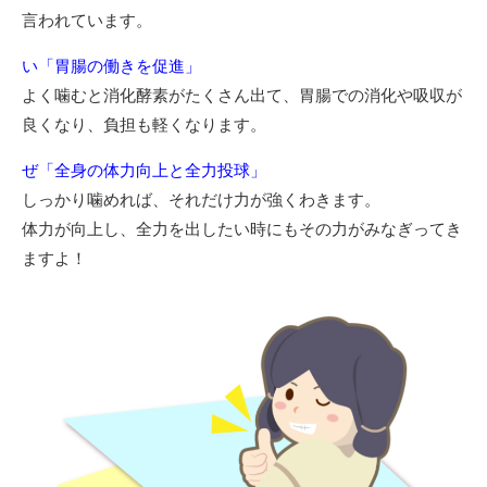
言われています。
い「胃腸の働きを促進」
よく噛むと消化酵素がたくさん出て、胃腸での消化や吸収が
良くなり、負担も軽くなります。
ぜ「全身の体力向上と全力投球」
しっかり噛めれば、それだけ力が強くわきます。
体力が向上し、全力を出したい時にもその力がみなぎってき
ますよ！