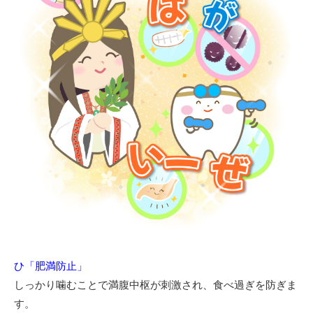
ひ「肥満防止」
しっかり噛むことで満腹中枢が刺激され、食べ過ぎを防ぎま
す。