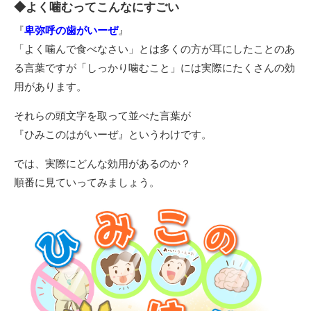
◆よく噛むってこんなにすごい
『
卑弥呼の歯がいーぜ
』
「よく噛んで食べなさい」とは多くの方が耳にしたことのあ
る言葉ですが「しっかり噛むこと」には実際にたくさんの効
用があります。
それらの頭文字を取って並べた言葉が
『ひみこのはがいーぜ』というわけです。
では、実際にどんな効用があるのか？
順番に見ていってみましょう。