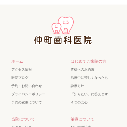
ホーム
はじめてご来院の方
アクセス情報
皆様へのお約束
医院ブログ
治療中に苦しくなったら
予約・お問い合わせ
診療方針
プライバシーポリシー
「知りたい」に答えます
予約の変更について
４つの安心
当院について
治療について