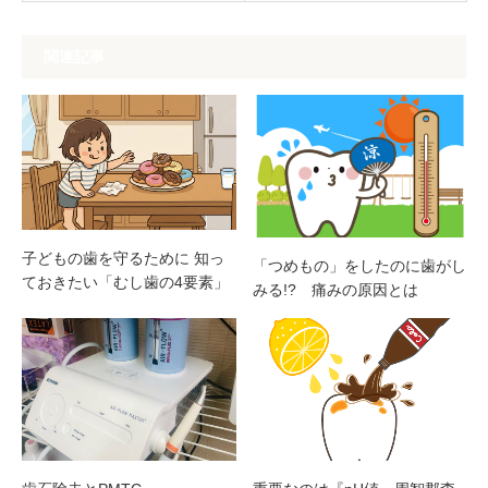
関連記事
子どもの歯を守るために 知っ
「つめもの」をしたのに歯がし
ておきたい「むし歯の4要素」
みる!? 痛みの原因とは