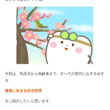
今回は、乳幼児から高齢者まで、すべての世代におすすめす
る
健康に生きる必須習慣
をご紹介したいと思います。