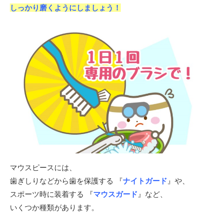
しっかり磨くようにしましょう！
マウスピースには、
歯ぎしりなどから歯を保護する 『
ナイトガード
』や、
スポーツ時に装着する 『
マウスガード
』など、
いくつか種類があります。