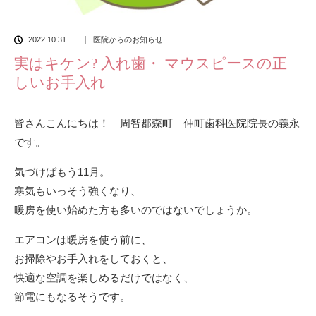
2022.10.31
医院からのお知らせ
実はキケン? 入れ歯・ マウスピースの正
しいお手入れ
皆さんこんにちは！ 周智郡森町 仲町歯科医院院長の義永
です。
気づけばもう11月。
寒気もいっそう強くなり、
暖房を使い始めた方も多いのではないでしょうか。
エアコンは暖房を使う前に、
お掃除やお手入れをしておくと、
快適な空調を楽しめるだけではなく、
節電にもなるそうです。