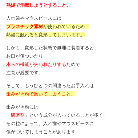
熱湯で消毒しようとすること。
入れ歯やマウスピースには
プラスチック素材
が使われているため、
熱湯に触れると変形してしまいます。
しかも、変形した状態で無理に装着すると、
お口が傷ついたり、
本来の機能が失われたりする
ためで
注意が必要です。
そして、もうひとつの間違ったお手入れは
歯みがき粉で磨いてしまうこと。
歯みがき粉には
「
研磨剤
」という成分が入っていることが多く、
その粒によって、入れ歯やマウスピースに
傷がついてしまうことがあります。