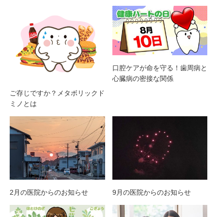
口腔ケアが命を守る！歯周病と
心臓病の密接な関係
ご存じですか？メタボリックド
ミノとは
2月の医院からのお知らせ
9月の医院からのお知らせ