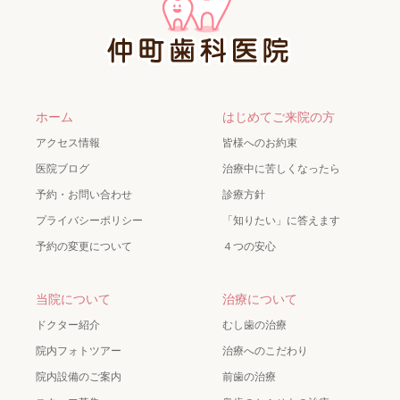
ホーム
はじめてご来院の方
アクセス情報
皆様へのお約束
医院ブログ
治療中に苦しくなったら
予約・お問い合わせ
診療方針
プライバシーポリシー
「知りたい」に答えます
予約の変更について
４つの安心
当院について
治療について
ドクター紹介
むし歯の治療
院内フォトツアー
治療へのこだわり
院内設備のご案内
前歯の治療