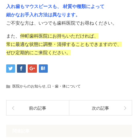
入れ歯もマウスピースも、 材質や種類によって
細かなお手入れ方法は異なります。
ご不安な方は、いつでも歯科医院でお尋ねください。
また、
仲町歯科医院にお持ちいただければ、
常に最適な状態に調整・清掃することもできますので、
ぜひ定期的にご来院ください。
医院からのお知らせ
,
口・歯・体について
前の記事
次の記事
関連記事