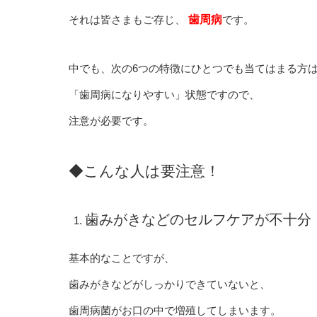
それは皆さまもご存じ、
歯周病
です。
中でも、次の6つの特徴にひとつでも当てはまる方
「歯周病になりやすい」状態ですので、
注意が必要です。
◆こんな人は要注意！
歯みがきなどのセルフケアが不十分
基本的なことですが、
歯みがきなどがしっかりできていないと、
歯周病菌がお口の中で増殖してしまいます。