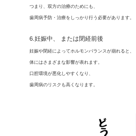
つまり、双方の治療のためにも、
歯周病予防・治療をしっかり行う必要があります。
6.妊娠中、 または閉経前後
妊娠や閉経によってホルモンバランスが崩れると、
体にはさまざまな影響が表れます。
口腔環境が悪化しやすくなり、
歯周病のリスクも高くなります。