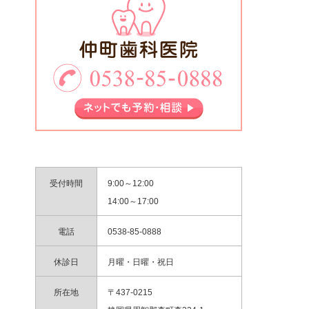
受付時間
9:00～12:00
14:00～17:00
電話
0538-85-0888
休診日
月曜・日曜・祝日
所在地
〒437-0215