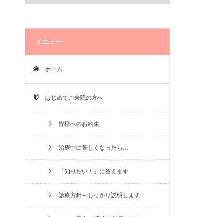
メニュー
ホーム
はじめてご来院の方へ
皆様へのお約束
治療中に苦しくなったら…
「知りたい！」に答えます
診療方針～しっかり説明します