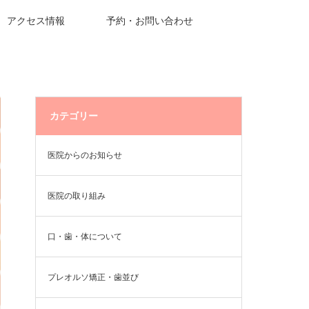
アクセス情報
予約・お問い合わせ
カテゴリー
医院からのお知らせ
医院の取り組み
口・歯・体について
プレオルソ矯正・歯並び