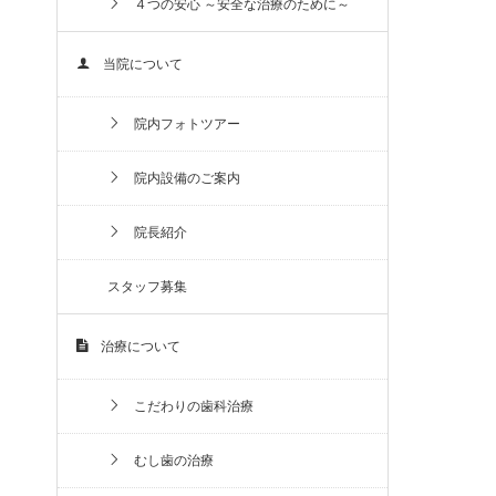
４つの安心 ～安全な治療のために～
当院について
院内フォトツアー
院内設備のご案内
院長紹介
スタッフ募集
治療について
こだわりの歯科治療
むし歯の治療