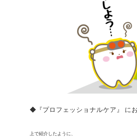
◆『プロフェッショナルケア』 に
上で紹介したように、