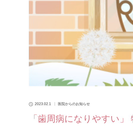
2023.02.1
医院からのお知らせ
「歯周病になりやすい」 