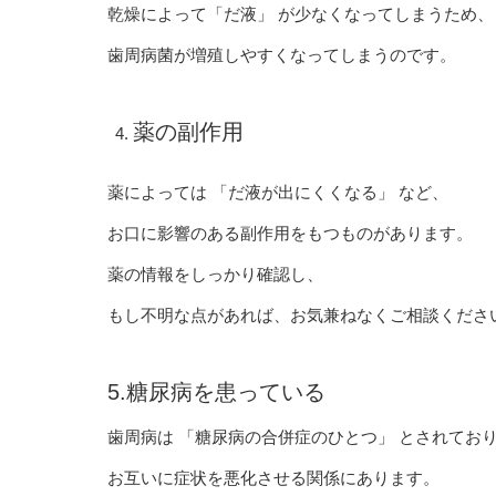
乾燥によって「だ液」 が少なくなってしまうため、
歯周病菌が増殖しやすくなってしまうのです。
薬の副作用
薬によっては 「だ液が出にくくなる」 など、
お口に影響のある副作用をもつものがあります。
薬の情報をしっかり確認し、
もし不明な点があれば、お気兼ねなくご相談くださ
5.糖尿病を患っている
歯周病は 「糖尿病の合併症のひとつ」 とされてお
お互いに症状を悪化させる関係にあります。