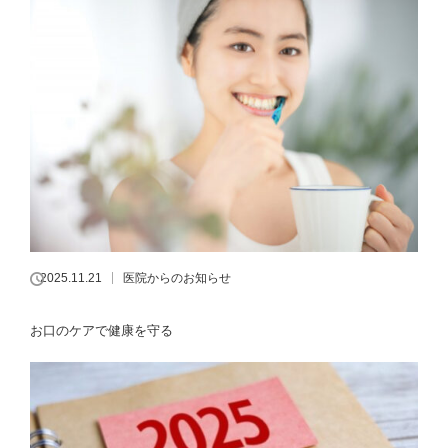
2025.11.21
医院からのお知らせ
お口のケアで健康を守る