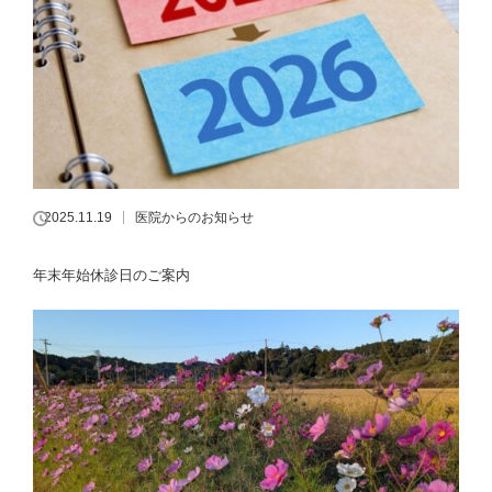
2025.11.19
医院からのお知らせ
年末年始休診日のご案内