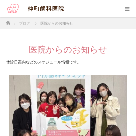
ホーム
ブログ
医院からのお知らせ
医院からのお知らせ
休診日案内などのスケジュール情報です。