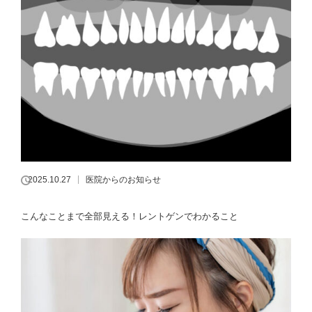
2025.10.27
医院からのお知らせ
こんなことまで全部見える！レントゲンでわかること