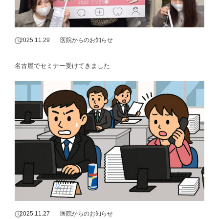
2025.11.29
医院からのお知らせ
名古屋でセミナー受けてきました
2025.11.27
医院からのお知らせ