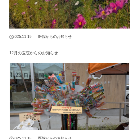
2025.11.19
医院からのお知らせ
12月の医院からのお知らせ
2025.11.18
医院からのお知らせ