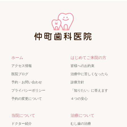
ホーム
はじめてご来院の方
アクセス情報
皆様へのお約束
医院ブログ
治療中に苦しくなったら
予約・お問い合わせ
診療方針
プライバシーポリシー
「知りたい」に答えます
予約の変更について
４つの安心
当院について
治療について
ドクター紹介
むし歯の治療