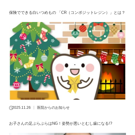
保険でできる白いつめもの 「CR（コンポジットレジン）」とは？
2025.11.26
医院からのお知らせ
お子さんの足ぶらぶらはNG！姿勢が悪いとむし歯になる!?