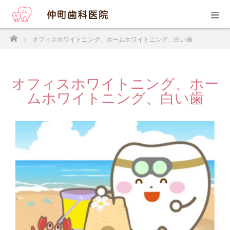
ホーム
オフィスホワイトニング、ホームホワイトニング、白い歯
オフィスホワイトニング、ホー
ムホワイトニング、白い歯