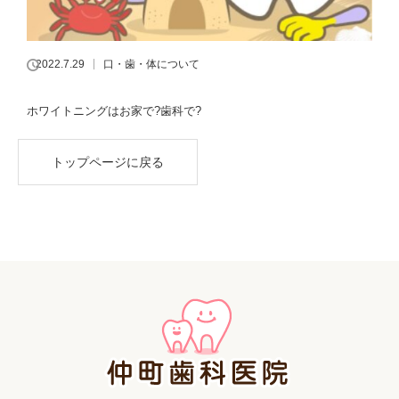
2022.7.29
口・歯・体について
ホワイトニングはお家で?歯科で?
トップページに戻る