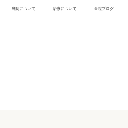
当院について
治療について
医院ブログ