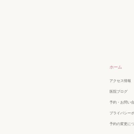
ホーム
アクセス情報
医院ブログ
予約・お問い
プライバシー
予約の変更に