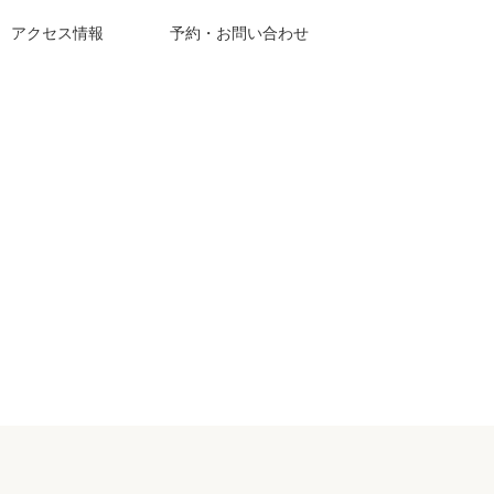
アクセス情報
予約・お問い合わせ