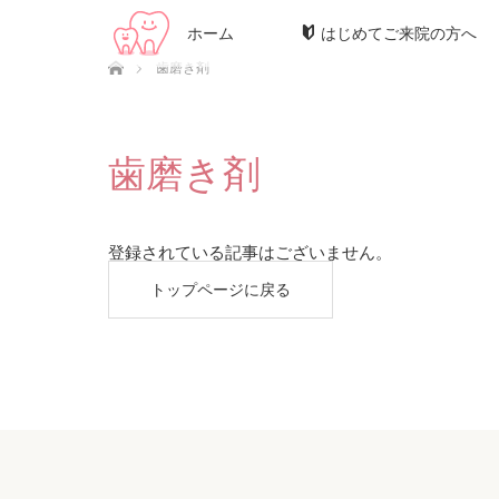
ホーム
はじめてご来院の方へ
ホーム
歯磨き剤
歯磨き剤
登録されている記事はございません。
トップページに戻る