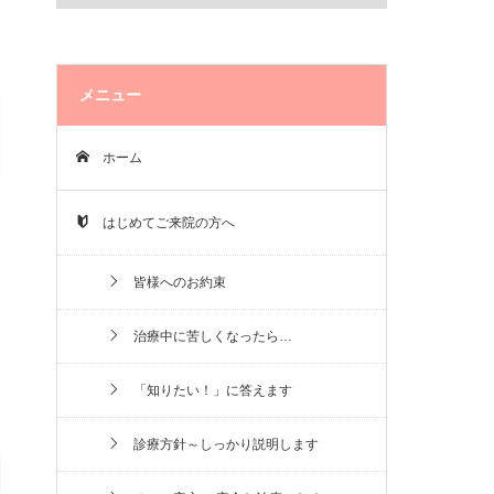
メニュー
ホーム
はじめてご来院の方へ
皆様へのお約束
治療中に苦しくなったら…
「知りたい！」に答えます
診療方針～しっかり説明します