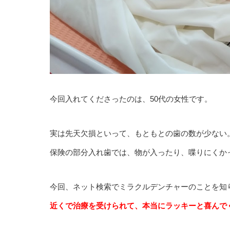
今回入れてくださったのは、50代の女性です。
実は先天欠損といって、もともとの歯の数が少ない
保険の部分入れ歯では、物が入ったり、喋りにくか
今回、ネット検索でミラクルデンチャーのことを知
近くで治療を受けられて、本当にラッキーと喜んで