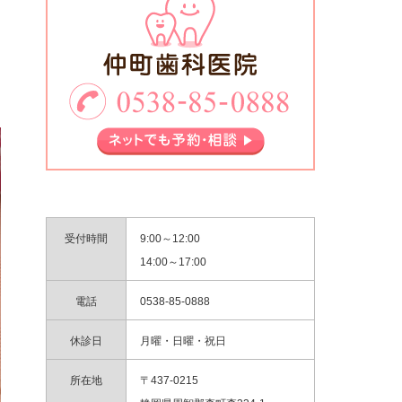
受付時間
9:00～12:00
14:00～17:00
電話
0538-85-0888
休診日
月曜・日曜・祝日
所在地
〒437-0215