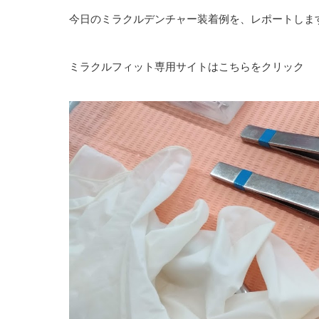
今日のミラクルデンチャー装着例を、レポートしま
ミラクルフィット専用サイトはこちらをクリック