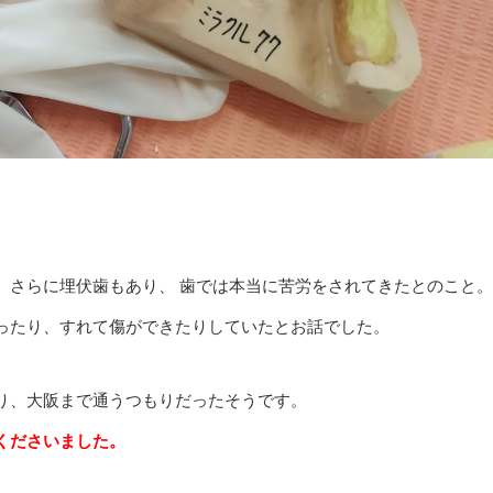
。さらに埋伏歯もあり、 歯では本当に苦労をされてきたとのこと。
ったり、すれて傷ができたりしていたとお話でした。
り、大阪まで通うつもりだったそうです。
くださいました。