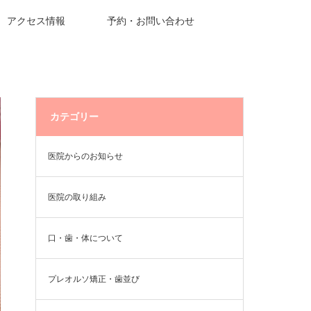
アクセス情報
予約・お問い合わせ
カテゴリー
医院からのお知らせ
医院の取り組み
口・歯・体について
プレオルソ矯正・歯並び