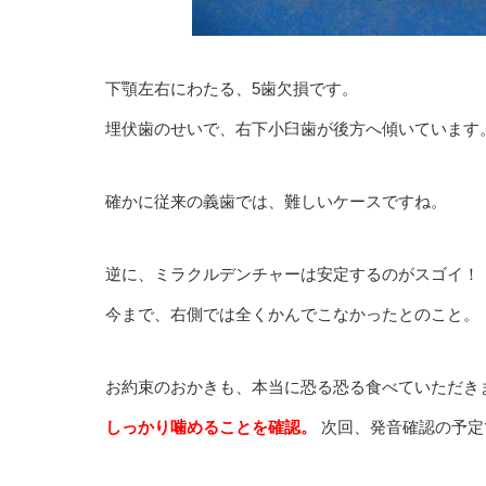
下顎左右にわたる、5歯欠損です。
埋伏歯のせいで、右下小臼歯が後方へ傾いています
確かに従来の義歯では、難しいケースですね。
逆に、ミラクルデンチャーは安定するのがスゴイ！
今まで、右側では全くかんでこなかったとのこと。
お約束のおかきも、本当に恐る恐る食べていただき
しっかり噛めることを確認。
次回、発音確認の予定