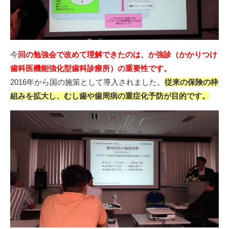
今
回の勉強会で改めて理解できたのは、か強診（かかりつけ
歯科医機能強化型歯科診療所）の重要性です。
2016年から国の施策として導入されました。
従来の保険の枠
組みを拡大し、むし歯や歯周病の重症化予防が目的です。