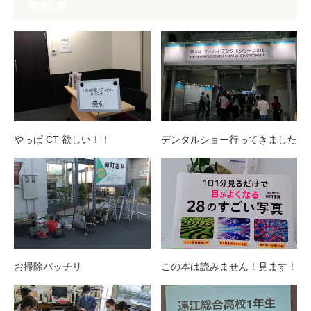
関連記事
やっぱ CT 欲しい！！
デンタルショー行ってきました
お掃除バッチリ
この本は読みません！見ます！