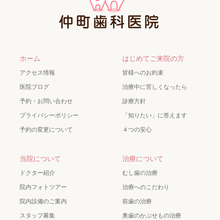
ホーム
はじめてご来院の方
アクセス情報
皆様へのお約束
医院ブログ
治療中に苦しくなったら
予約・お問い合わせ
診療方針
プライバシーポリシー
「知りたい」に答えます
予約の変更について
４つの安心
当院について
治療について
ドクター紹介
むし歯の治療
院内フォトツアー
治療へのこだわり
院内設備のご案内
前歯の治療
スタッフ募集
奥歯のかぶせもの治療