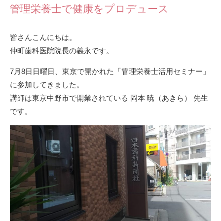
管理栄養士で健康をプロデュース
皆さんこんにちは。
仲町歯科医院院長の義永です。
7月8日日曜日、東京で開かれた「管理栄養士活用セミナー」
に参加してきました。
講師は東京中野市で開業されている 岡本 暁（あきら） 先生
です。