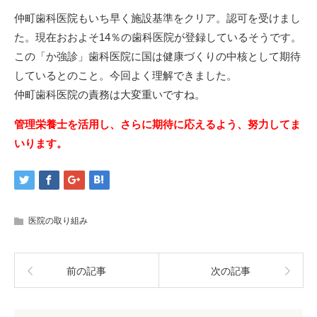
仲町歯科医院もいち早く施設基準をクリア。認可を受けまし
た。現在おおよそ14％の歯科医院が登録しているそうです。
この「か強診」歯科医院に国は健康づくりの中核として期待
しているとのこと。今回よく理解できました。
仲町歯科医院の責務は大変重いですね。
管理栄養士を活用し、さらに期待に応えるよう、努力してま
いります。
医院の取り組み
前の記事
次の記事