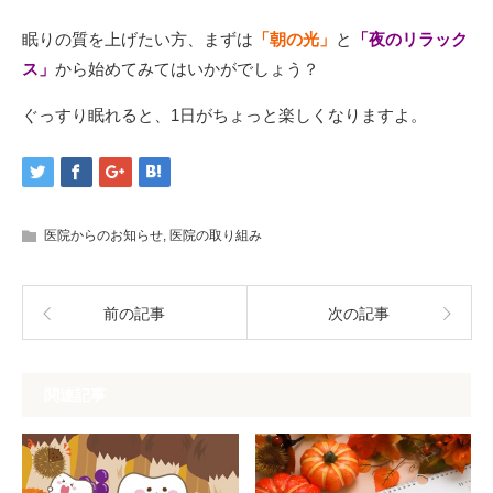
眠りの質を上げたい⽅、まずは
「朝の光」
と
「夜のリラック
ス」
から始めてみてはいかがでしょう？
ぐっすり眠れると、1⽇がちょっと楽しくなりますよ。
医院からのお知らせ
,
医院の取り組み
前の記事
次の記事
関連記事