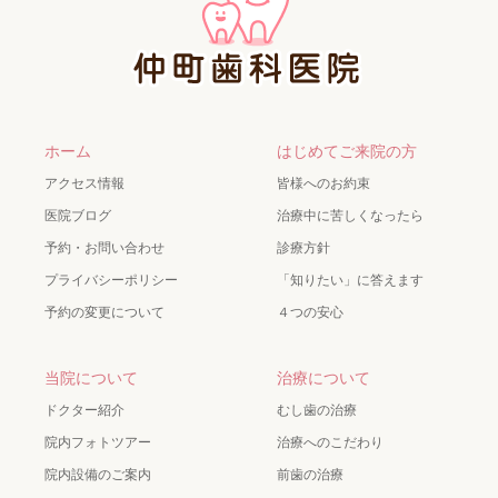
ホーム
はじめてご来院の方
アクセス情報
皆様へのお約束
医院ブログ
治療中に苦しくなったら
予約・お問い合わせ
診療方針
プライバシーポリシー
「知りたい」に答えます
予約の変更について
４つの安心
当院について
治療について
ドクター紹介
むし歯の治療
院内フォトツアー
治療へのこだわり
院内設備のご案内
前歯の治療