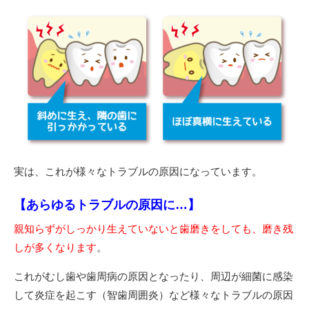
実は、これが様々なトラブルの原因になっています。
【あらゆるトラブルの原因に…】
親知らずがしっかり生えていないと歯磨きをしても、磨き残
しが多くなります
。
これがむし歯や歯周病の原因となったり、周辺が細菌に感染
して炎症を起こす（智歯周囲炎）など様々なトラブルの原因