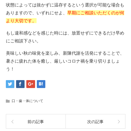
状態によっては抜かずに温存するという選択が可能な場合も
ありますので、いずれにせよ、
早期にご相談いただくのが何
より大切です。
もし違和感などを感じた時には、放置せずにできるだけ早め
にご相談下さい。
美味しい秋の味覚を楽しみ、新陳代謝を活発にすることで、
暑さに疲れた体を癒し、厳しいコロナ禍を乗り切りましょ
う！
口・歯・体について
前の記事
次の記事