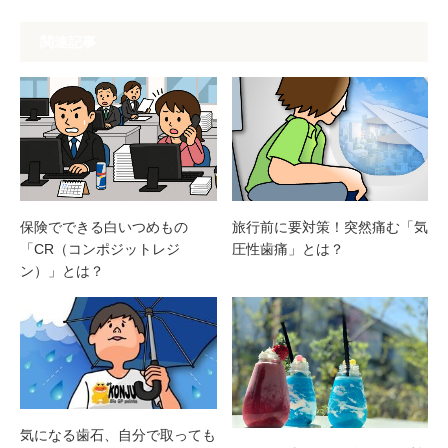
関連記事
保険でできる白いつめもの
旅行前に要対策！突然痛む「気
「CR（コンポジットレジ
圧性歯痛」とは？
ン）」とは？
気になる歯石、自分で取っても