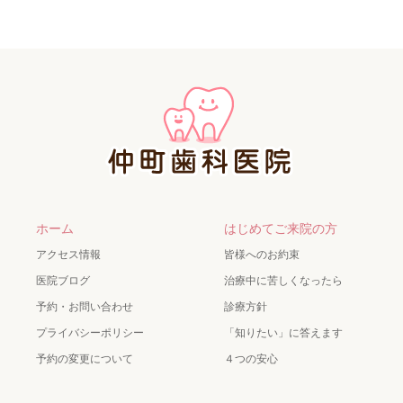
ホーム
はじめてご来院の方
アクセス情報
皆様へのお約束
医院ブログ
治療中に苦しくなったら
予約・お問い合わせ
診療方針
プライバシーポリシー
「知りたい」に答えます
予約の変更について
４つの安心