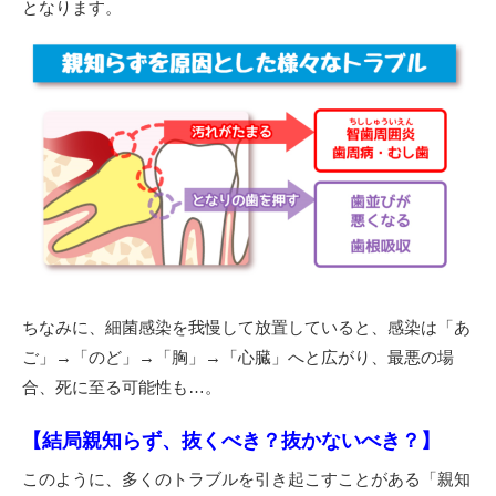
となります。
ちなみに、細菌感染を我慢して放置していると、感染は「あ
ご」→「のど」→「胸」→「心臓」へと広がり、最悪の場
合、死に至る可能性も…。
【結局親知らず、抜くべき？抜かないべき？】
このように、多くのトラブルを引き起こすことがある「親知