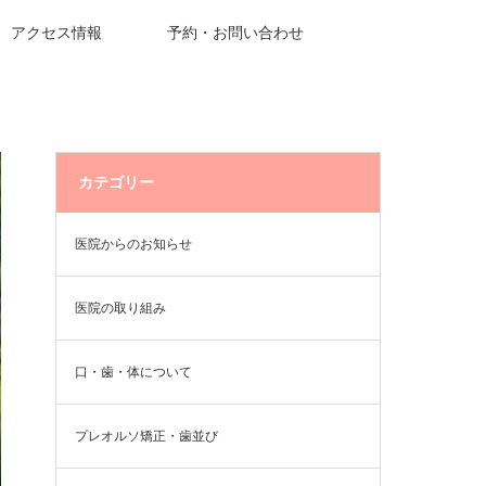
アクセス情報
予約・お問い合わせ
カテゴリー
医院からのお知らせ
医院の取り組み
口・歯・体について
プレオルソ矯正・歯並び