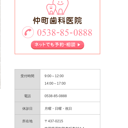
受付時間
9:00～12:00
14:00～17:00
電話
0538-85-0888
休診日
月曜・日曜・祝日
所在地
〒437-0215