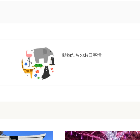
動物たちのお口事情