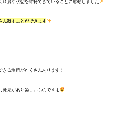
て綺麗な状態を維持できていることに感動しました
さん残すことができます
できる場所がたくさんあります！
な発見があり楽しいものですよ