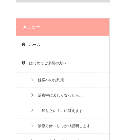
メニュー
ホーム
はじめてご来院の方へ
皆様へのお約束
治療中に苦しくなったら…
「知りたい！」に答えます
診療方針～しっかり説明します