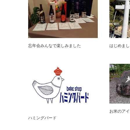
忘年会みんなで楽しみました
はじめまし
お米のアイ
ハミングバード