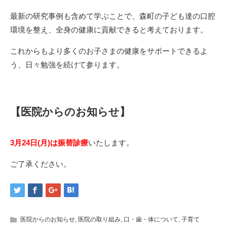
最新の研究事例も含めて学ぶことで、森町の子ども達の口腔
環境を整え、全身の健康に貢献できると考えております。
これからもより多くのお子さまの健康をサポートできるよ
う、日々勉強を続けて参ります。
【医院からのお知らせ】
3
月24日(月)は振替診療
いたします。
ご了承ください。
医院からのお知らせ
,
医院の取り組み
,
口・歯・体について
,
子育て