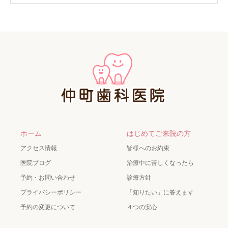
ホーム
はじめてご来院の方
アクセス情報
皆様へのお約束
医院ブログ
治療中に苦しくなったら
予約・お問い合わせ
診療方針
プライバシーポリシー
「知りたい」に答えます
予約の変更について
４つの安心