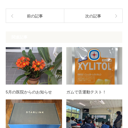
前の記事
次の記事
関連記事
5月の医院からのお知らせ
ガムで舌運動テスト！