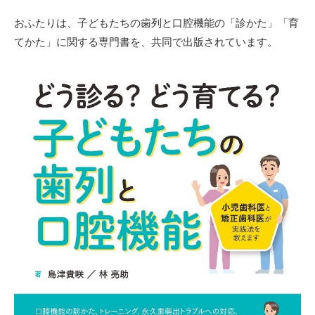
おふたりは、子どもたちの歯列と口腔機能の「診かた」「育
てかた」に関する専門書を、共同で出版されています。