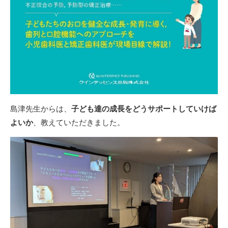
島津先生からは、
子ども達の成長をどうサポートしていけば
よいか
、教えていただきました。