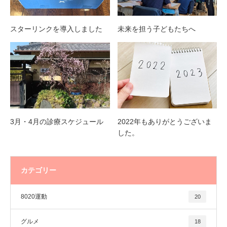
スターリンクを導入しました
未来を担う子どもたちへ
3月・4月の診療スケジュール
2022年もありがとうございま
した。
カテゴリー
8020運動
20
グルメ
18