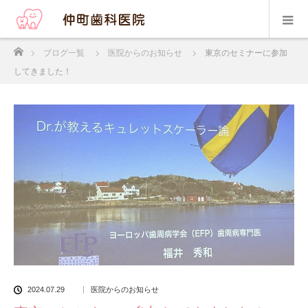
ホーム
ブログ一覧
医院からのお知らせ
東京のセミナーに参加
してきました！
2024.07.29
医院からのお知らせ