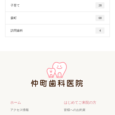
子育て
28
森町
68
訪問歯科
4
ホーム
はじめてご来院の方
アクセス情報
皆様へのお約束