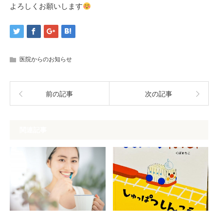
よろしくお願いします
医院からのお知らせ
前の記事
次の記事
関連記事