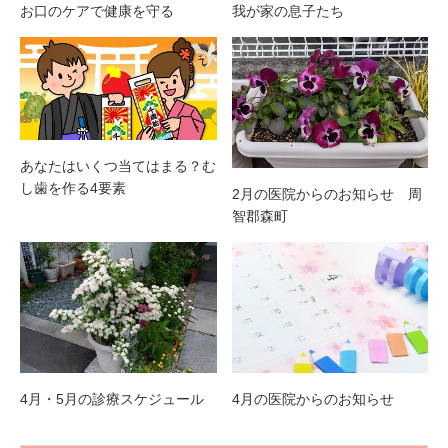
お口のケアで健康を守る
我が家の息子たち
あなたはいくつ当てはまる？む
し歯を作る4要素
2月の医院からのお知らせ 周
智郡森町
4月・5月の診療スケジュール
4月の医院からのお知らせ