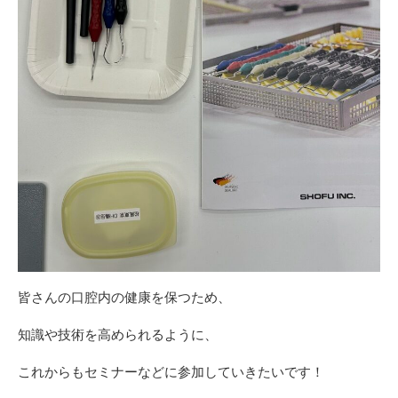
皆さんの口腔内の健康を保つため、
知識や技術を高められるように、
これからもセミナーなどに参加していきたいです！