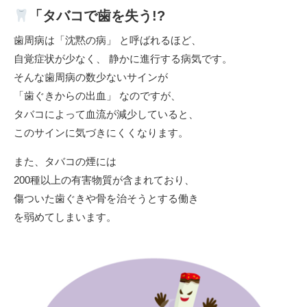
「タバコで歯を失う!?
歯周病は「沈黙の病」 と呼ばれるほど、
自覚症状が少なく、 静かに進行する病気です。
そんな歯周病の数少ないサインが
「歯ぐきからの出血」 なのですが、
タバコによって血流が減少していると、
このサインに気づきにくくなります。
また、タバコの煙には
200種以上の有害物質が含まれており、
傷ついた歯ぐきや骨を治そうとする働き
を弱めてしまいます。