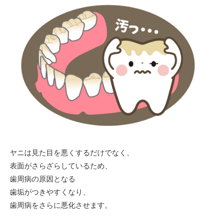
ヤニは見た目を悪くするだけでなく、
表面がさらざらしているため、
歯周病の原因となる
歯垢がつきやすくなり、
歯周病をさらに悪化させます。