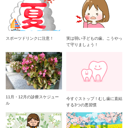
スポーツドリンクに注意！
実は弱い子どもの歯。こうやっ
て守りましょう！
11月・12月の診療スケジュー
今すぐストップ！むし歯に直結
ル
する3つの悪習慣