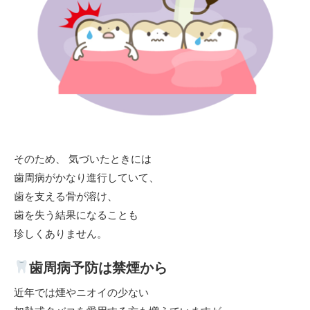
そのため、 気づいたときには
歯周病がかなり進行していて、
歯を支える骨が溶け、
歯を失う結果になることも
珍しくありません。
歯周病予防は禁煙から
近年では煙やニオイの少ない