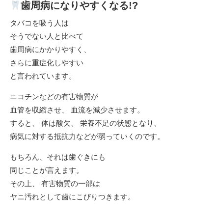
歯周病になりやすくなる!?
タバコを吸う人は
そうでない人と比べて
歯周病にかかりやすく、
さらに重症化しやすい
と言われています。
ニコチンなどの有害物質が
血管を収縮させ、 血流を減少させます。
すると、 体は酸欠、 栄養不足の状態となり、
病気に対する抵抗力などが弱っていくのです。
もちろん、それは歯ぐきにも
同じことが言えます。
その上、 有害物質の一部は
ヤニ汚れとして歯にこびりつきます。