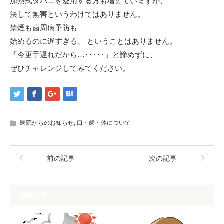
加熱式タバコを愛用する方も増えていますが、
決して無害というわけではありません。
禁煙も歯周病予防も
始めるのに遅すぎる、 ということはありません。
「今更手遅れだから…･････」と諦めずに、
ぜひチャレンジしてみてください。
医院からのお知らせ
,
口・歯・体について
前の記事
次の記事
関連記事