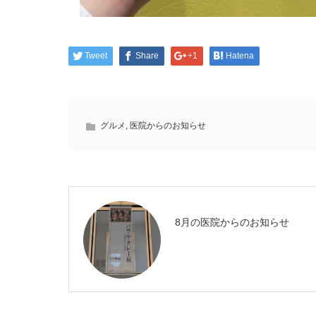
Tweet
Share
+1
Hatena
グルメ
,
医院からのお知らせ
8月の医院からのお知らせ