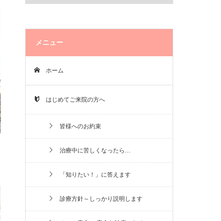
メニュー
ホーム
はじめてご来院の方へ
皆様へのお約束
治療中に苦しくなったら…
「知りたい！」に答えます
診療方針～しっかり説明します