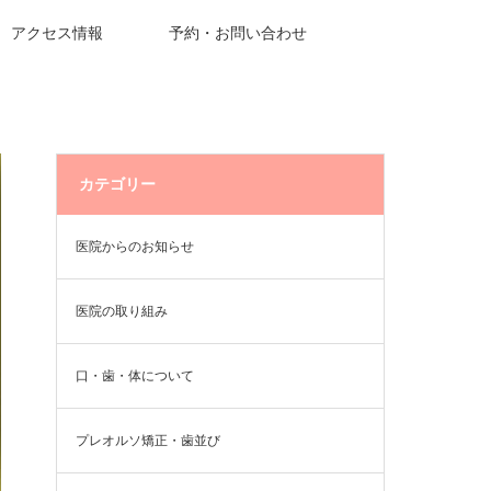
アクセス情報
予約・お問い合わせ
カテゴリー
医院からのお知らせ
医院の取り組み
口・歯・体について
プレオルソ矯正・歯並び