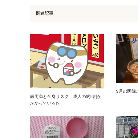
関連記事
9月の医院
歯周病と全身リスク 成人の約8割が
かかっている!?