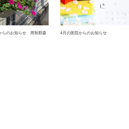
からのお知らせ 周智郡森
4月の医院からのお知らせ