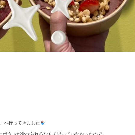
ラ」へ行ってきました
ーボウルが食べられるなんて思っていなかったので、