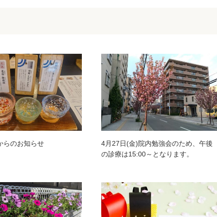
からのお知らせ
4月27日(金)院内勉強会のため、午後
の診療は15:00～となります。