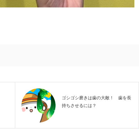
ゴシゴシ磨きは歯の大敵！ 歯を長
持ちさせるには？