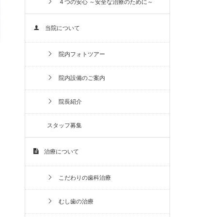
４つの安心 ～安全な治療のために～
当院について
院内フォトツアー
院内設備のご案内
院長紹介
スタッフ募集
治療について
こだわりの歯科治療
むし歯の治療