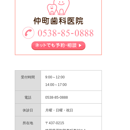
受付時間
9:00～12:00
14:00～17:00
電話
0538-85-0888
休診日
月曜・日曜・祝日
所在地
〒437-0215