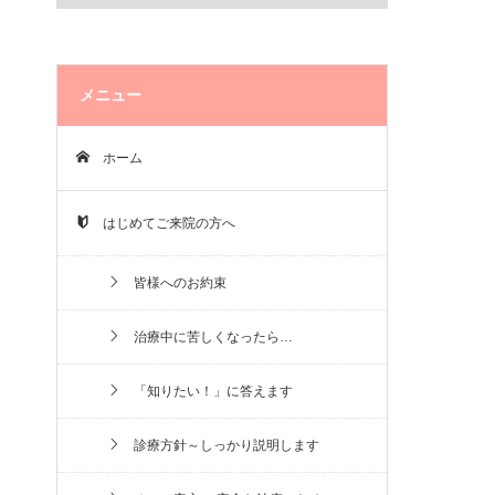
メニュー
ホーム
はじめてご来院の方へ
皆様へのお約束
治療中に苦しくなったら…
「知りたい！」に答えます
診療方針～しっかり説明します