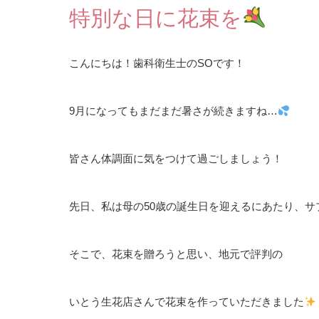
特別な日に花束を
こんにちは！歯科衛生士のSOです！
9月になってもまだまだ暑さが続きますね…
皆さん体調面に気をつけて過ごしましょう！
先日、私は母の50歳の誕生日を迎えるにあたり、サ
そこで、花束を贈ろうと思い、地元で評判の
いとう生花店さんで花束を作っていただきました