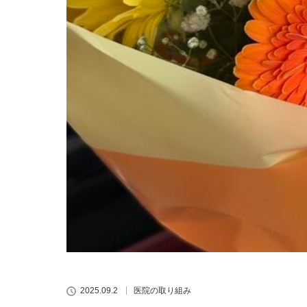
2025.09.2
医院の取り組み