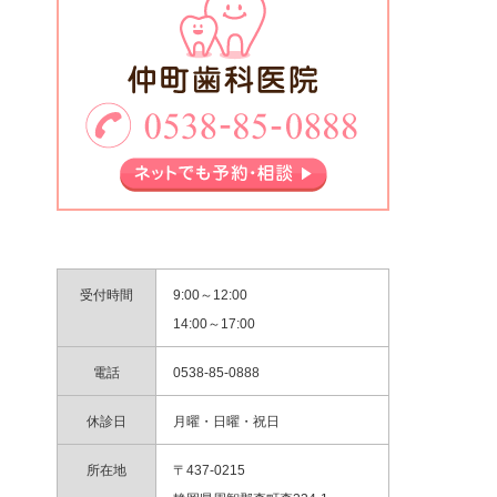
受付時間
9:00～12:00
14:00～17:00
電話
0538-85-0888
休診日
月曜・日曜・祝日
所在地
〒437-0215