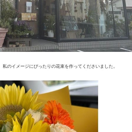
、私のイメージにぴったりの花束を作ってくださいました。