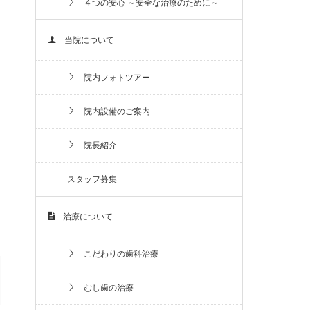
４つの安心 ～安全な治療のために～
当院について
院内フォトツアー
院内設備のご案内
院長紹介
スタッフ募集
治療について
こだわりの歯科治療
むし歯の治療