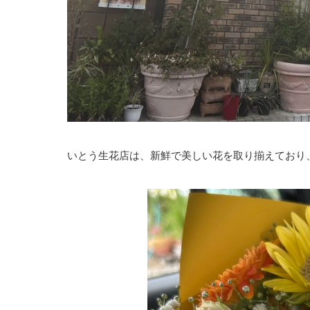
いとう生花店は、新鮮で美しい花を取り揃えており