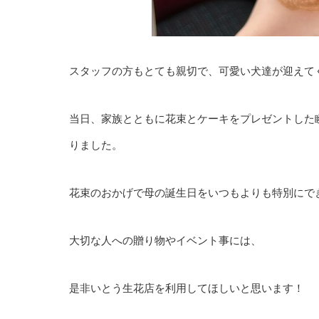
スタッフの方もとても親切で、可愛い犬達が迎えて
当日、家族とともに花束とケーキをプレゼントした
りました。
花束のおかげで母の誕生日をいつもよりも特別にで
大切な人への贈り物やイベント事には、
是非いとう生花店を利用してほしいと思います！