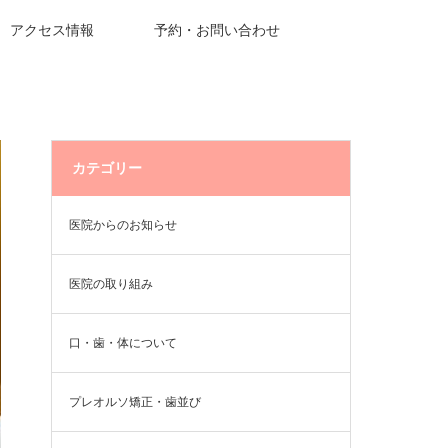
アクセス情報
予約・お問い合わせ
カテゴリー
医院からのお知らせ
医院の取り組み
口・歯・体について
プレオルソ矯正・歯並び