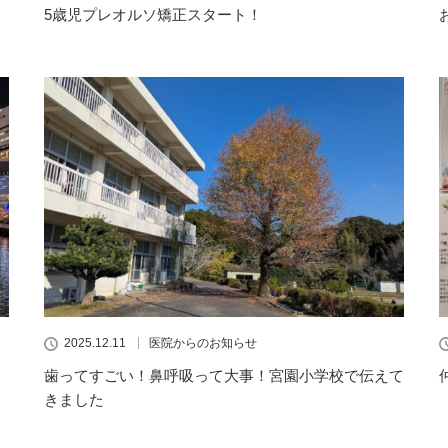
5歳児プレオルソ矯正スタート！
2025.12.11
医院からのお知らせ
歯ってすごい！鼻呼吸って大事！宮園小学校で伝えて
きました