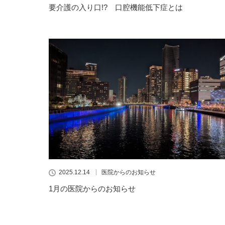
要介護の入り口!? 口腔機能低下症とは
2025.12.14
医院からのお知らせ
1月の医院からのお知らせ