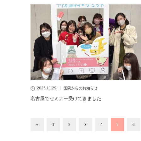
2025.11.29
医院からのお知らせ
名古屋でセミナー受けてきました
«
1
2
3
4
5
6