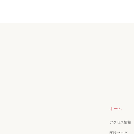
ホーム
アクセス情報
医院ブログ