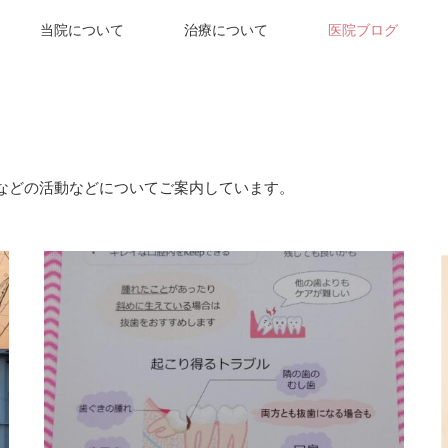
当院について
治療について
医院ブログ
などの活動などについてご案内しています。