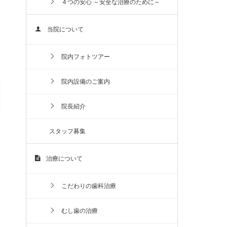
４つの安心 ～安全な治療のために～
当院について
院内フォトツアー
院内設備のご案内
院長紹介
スタッフ募集
治療について
こだわりの歯科治療
むし歯の治療