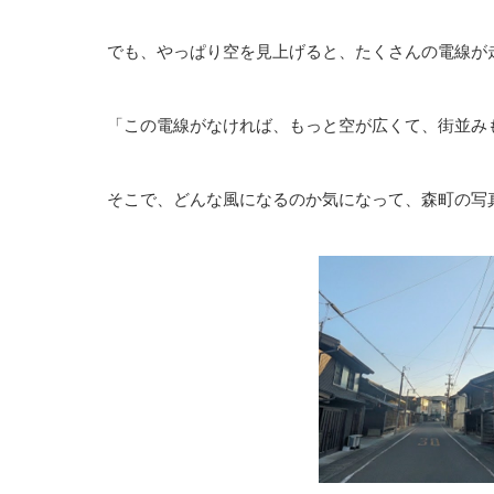
でも、やっぱり空を⾒上げると、たくさんの電線が
「この電線がなければ、もっと空が広くて、街並み
そこで、どんな⾵になるのか気になって、森町の写