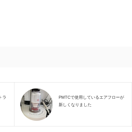
トラ
PMTCで使用しているエアフローが
新しくなりました