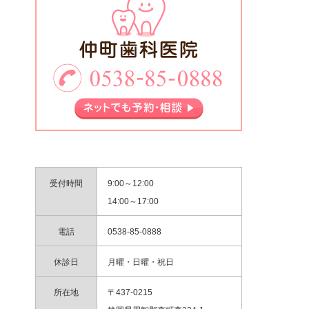
受付時間
9:00～12:00
14:00～17:00
電話
0538-85-0888
休診日
月曜・日曜・祝日
所在地
〒437-0215