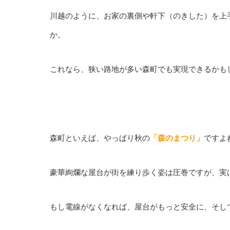
川越のように、お家の裏側や軒下（のきした）を上
か。
これなら、狭い路地が多い森町でも実現できるかも
森町といえば、やっぱり秋の
「森のまつり」
ですよ
豪華絢爛な屋台が街を練り歩く姿は圧巻ですが、実
もし電線がなくなれば、屋台がもっと安全に、そし