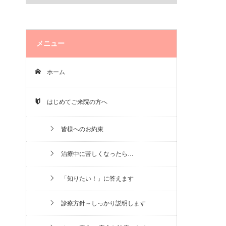
メニュー
ホーム
はじめてご来院の方へ
皆様へのお約束
治療中に苦しくなったら…
「知りたい！」に答えます
診療方針～しっかり説明します