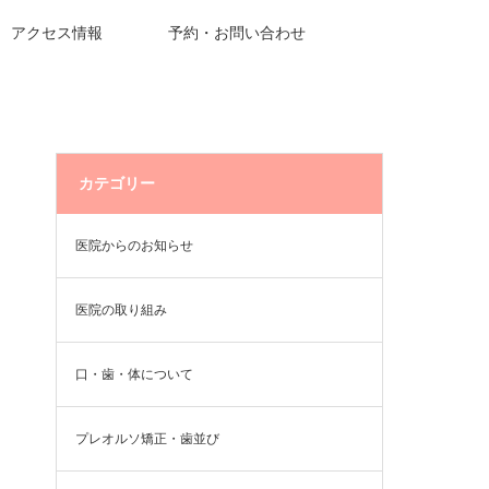
アクセス情報
予約・お問い合わせ
カテゴリー
医院からのお知らせ
医院の取り組み
口・歯・体について
プレオルソ矯正・歯並び