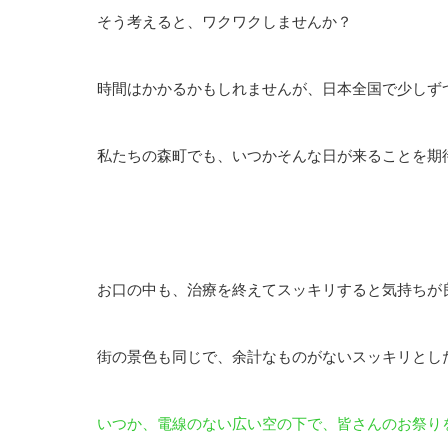
そう考えると、ワクワクしませんか？
時間はかかるかもしれませんが、⽇本全国で少しず
私たちの森町でも、いつかそんな⽇が来ることを期
お⼝の中も、治療を終えてスッキリすると気持ちが
街の景⾊も同じで、余計なものがないスッキリとし
いつか、電線のない広い空の下で、皆さんのお祭り