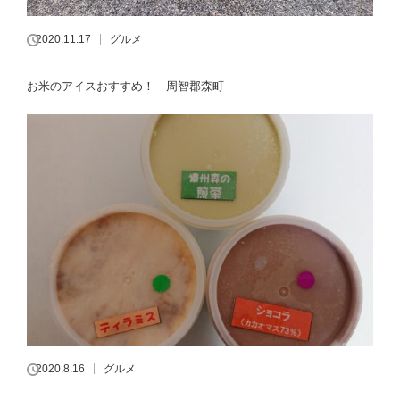
2020.11.17
グルメ
お米のアイスおすすめ！ 周智郡森町
2020.8.16
グルメ