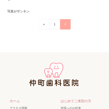
写真がザンネン
«
1
2
ホーム
はじめてご来院の方
アクセス情報
皆様へのお約束