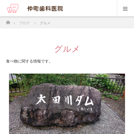
ホーム
ブログ
グルメ
グルメ
食べ物に関する情報です。