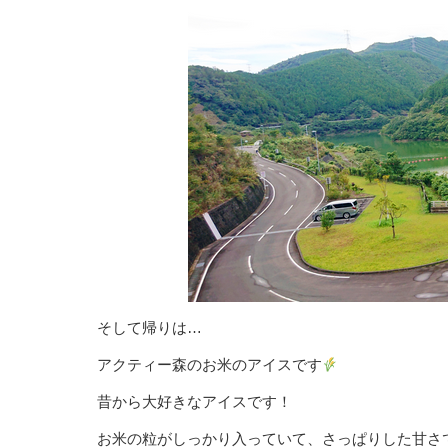
そして帰りは…
アクティー森のお米のアイスです
昔から大好きなアイスです！
お米の粒がしっかり入っていて、さっぱりした甘さ