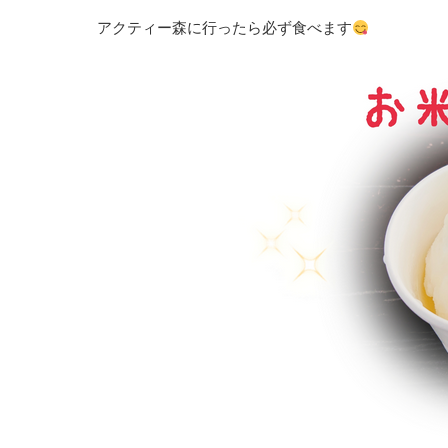
アクティー森に行ったら必ず食べます