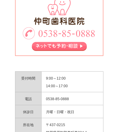
受付時間
9:00～12:00
14:00～17:00
電話
0538-85-0888
休診日
月曜・日曜・祝日
所在地
〒437-0215