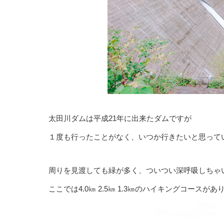
太田川ダムは平成21年に出来たダムですが
１度も行ったことがなく、いつか行きたいと思って
周りを見渡しても緑が多く、ついつい深呼吸しちゃ
ここでは4.0㎞ 2.5㎞ 1.3㎞のハイキングコー