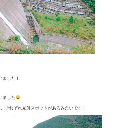
いました！
いました
スがあり、それぞれ見所スポットがあるみたいです！