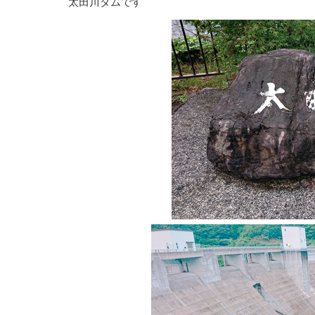
太田川ダムです