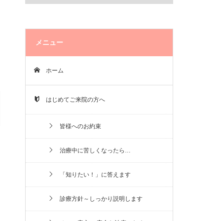
メニュー
ホーム
はじめてご来院の方へ
皆様へのお約束
治療中に苦しくなったら…
「知りたい！」に答えます
診療方針～しっかり説明します