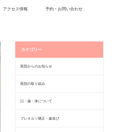
アクセス情報
予約・お問い合わせ
カテゴリー
医院からのお知らせ
医院の取り組み
口・歯・体について
プレオルソ矯正・歯並び