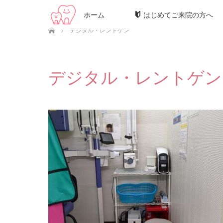
ホーム
はじめてご来院の方へ
ホーム
デジタル・レントゲン
デジタル・レントゲン