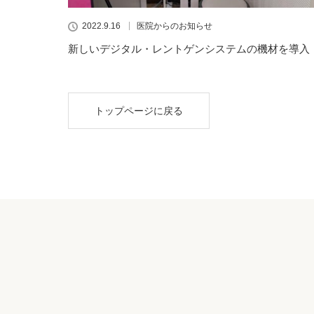
2022.9.16
医院からのお知らせ
新しいデジタル・レントゲンシステムの機材を導入
トップページに戻る