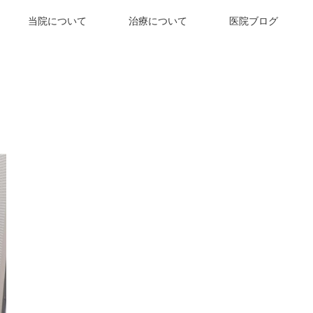
当院について
治療について
医院ブログ