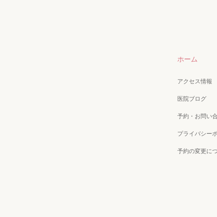
ホーム
アクセス情報
医院ブログ
予約・お問い
プライバシー
予約の変更に