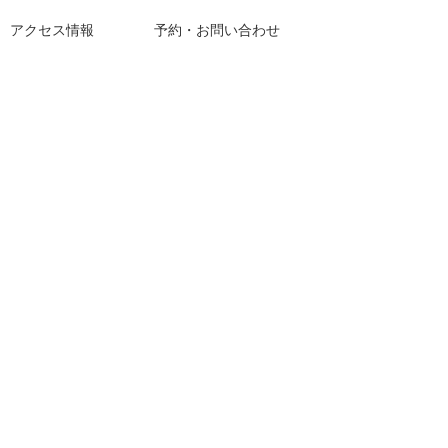
アクセス情報
予約・お問い合わせ