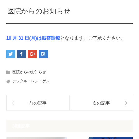
医院からのお知らせ
10 月 31 日(月)は振替診療
となります。ご了承ください。
医院からのお知らせ
デジタル・レントゲン
前の記事
次の記事
関連記事