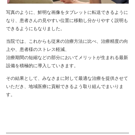
写真のように、鮮明な画像をタブレットに転送できるように
なり、患者さんの見やすい位置に移動し分かりやすく説明も
できるようにもなりました。
当院では、これからも従来の治療方法に比べ、治療精度の向
上や、患者様のストレス軽減、
治療期間の短縮などの部分においてメリットが生まれる最新
設備を積極的に導入していきます。
その結果として、みなさまに対して最適な治療を提供させて
いただき、地域医療に貢献できるよう取り組んでまいりま
す。