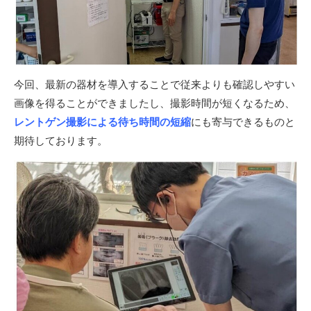
今回、最新の器材を導入することで従来よりも確認しやすい
画像を得ることができましたし、撮影時間が短くなるため、
レントゲン撮影による待ち時間の短縮
にも寄与できるものと
期待しております。