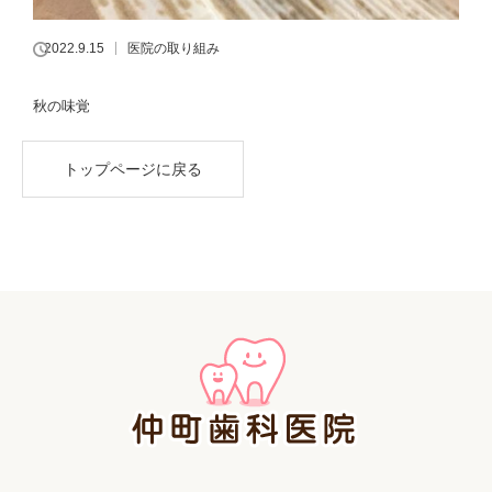
2022.9.15
医院の取り組み
秋の味覚
トップページに戻る