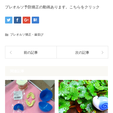
プレオルソ予防矯正の動画あります。
こちらをクリック
プレオルソ矯正・歯並び
前の記事
次の記事
関連記事