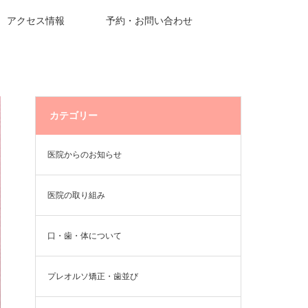
アクセス情報
予約・お問い合わせ
カテゴリー
医院からのお知らせ
医院の取り組み
口・歯・体について
プレオルソ矯正・歯並び