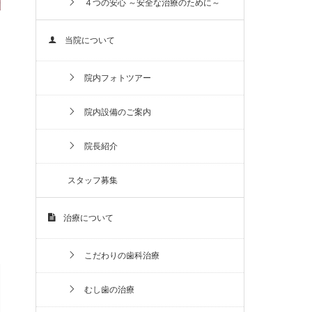
４つの安心 ～安全な治療のために～
当院について
院内フォトツアー
院内設備のご案内
院長紹介
スタッフ募集
治療について
こだわりの歯科治療
むし歯の治療