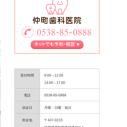
受付時間
9:00～12:00
14:00～17:00
電話
0538-85-0888
休診日
月曜・日曜・祝日
所在地
〒437-0215