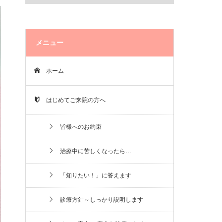
メニュー
ホーム
はじめてご来院の方へ
皆様へのお約束
治療中に苦しくなったら…
「知りたい！」に答えます
診療方針～しっかり説明します