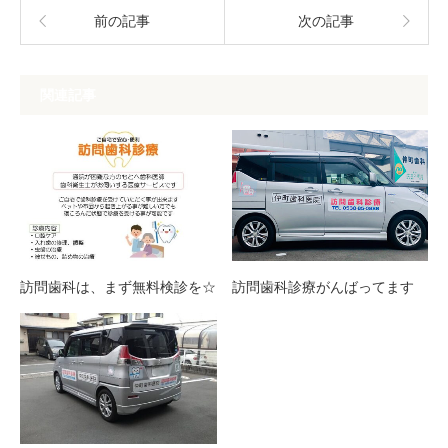
前の記事
次の記事
関連記事
訪問歯科は、まず無料検診を☆
訪問歯科診療がんばってます