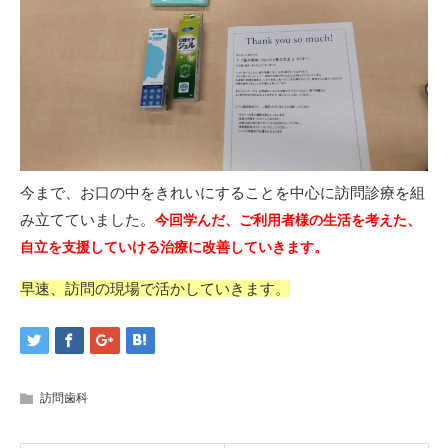
今まで、お口の中をきれいにすることを中心に訪問診療を組
み立てていました。
今回学んだ、ご利用者様の生活を考えた、
自立を支援していける治療に改善していきます。
早速、訪問の現場で活かしていきます。
訪問歯科