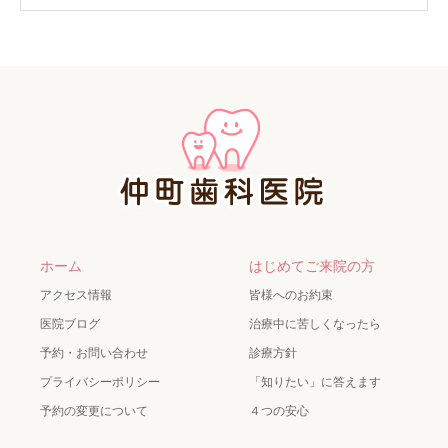
ホーム
はじめてご来院の方
アクセス情報
皆様へのお約束
医院ブログ
治療中に苦しくなったら
予約・お問い合わせ
診療方針
プライバシーポリシー
「知りたい」に答えます
予約の変更について
４つの安心