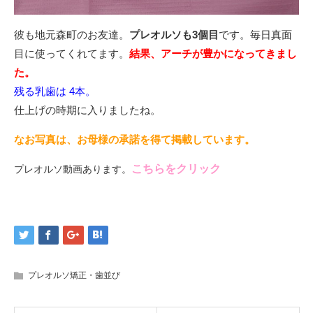
彼も地元森町のお友達。
プレオルソも3個目
です。毎日真面
目に使ってくれてます。
結果、アーチが豊かになってきまし
た。
残る乳歯は 4本。
仕上げの時期に入りましたね。
なお写真は、お母様の承諾を得て掲載しています。
こちらをクリック
プレオルソ動画あります。
プレオルソ矯正・歯並び