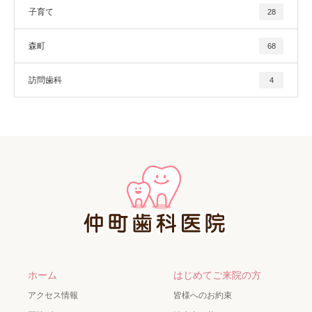
子育て
28
森町
68
訪問歯科
4
ホーム
はじめてご来院の方
アクセス情報
皆様へのお約束