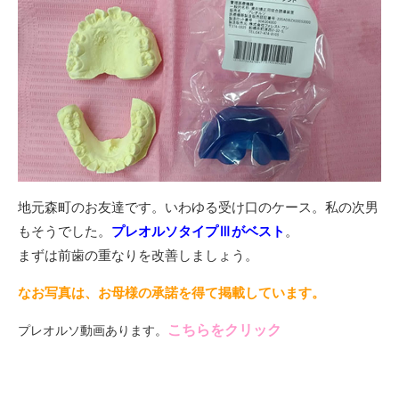
地元森町のお友達です。いわゆる受け口のケース。私の次男
もそうでした。
プレオルソタイプⅢがベスト
。
まずは前歯の重なりを改善しましょう。
なお写真は、お母様の承諾を得て掲載しています。
こちらをクリック
プレオルソ動画あります。