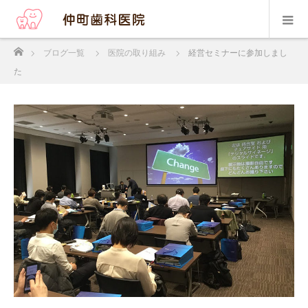
ホーム
ブログ一覧
医院の取り組み
経営セミナーに参加しまし
た