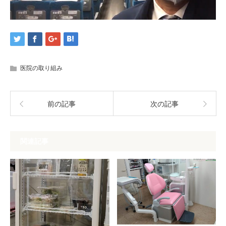
医院の取り組み
前の記事
次の記事
関連記事