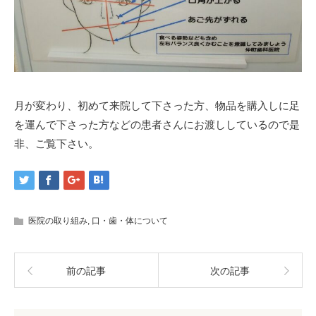
月が変わり、初めて来院して下さった方、物品を購入しに足
を運んで下さった方などの患者さんにお渡ししているので是
非、ご覧下さい。
医院の取り組み
,
口・歯・体について
前の記事
次の記事