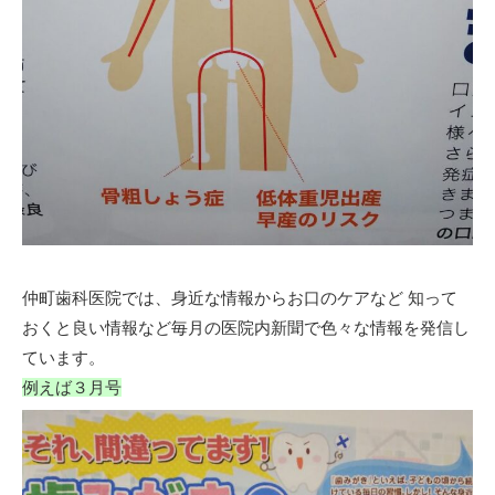
仲町歯科医院では、身近な情報からお口のケアなど 知って
おくと良い情報など毎月の医院内新聞で色々な情報を発信し
ています。
例えば３月号