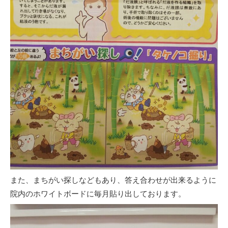
また、まちがい探しなどもあり、答え合わせが出来るように
院内のホワイトボードに毎月貼り出しております。