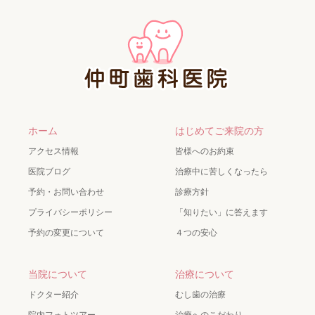
ホーム
はじめてご来院の方
アクセス情報
皆様へのお約束
医院ブログ
治療中に苦しくなったら
予約・お問い合わせ
診療方針
プライバシーポリシー
「知りたい」に答えます
予約の変更について
４つの安心
当院について
治療について
ドクター紹介
むし歯の治療
院内フォトツアー
治療へのこだわり