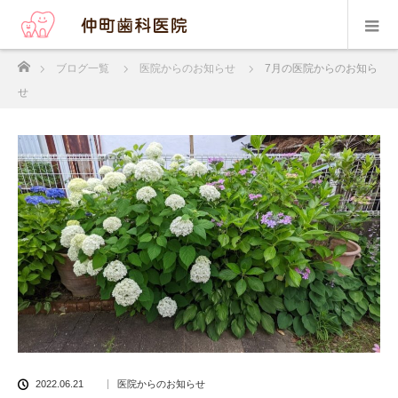
ホーム
ブログ一覧
医院からのお知らせ
7月の医院からのお知ら
せ
2022.06.21
医院からのお知らせ