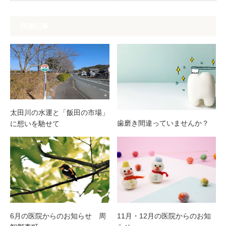
関連記事
太⽥川の⽔運と「飯⽥の市場」
歯磨き間違っていませんか？
に想いを馳せて
6月の医院からのお知らせ 周
11月・12月の医院からのお知