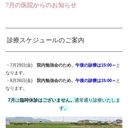
7月の医院からのお知らせ
診療スケジュールのご案内
・7月29日(金)
院内勉強会のため、
午後の診療は15:00～
と
なります。
・8月26日(金)
院内勉強会のため、
午後の診療は15:00～
と
なります。
7月
は
臨時休診はございません。
通常通り診療いたしま
す。