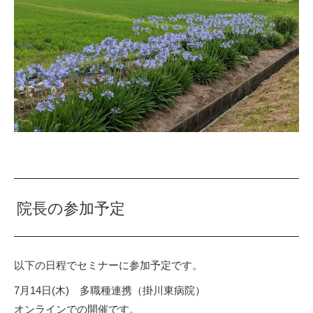
院長の参加予定
以下の日程でセミナーに参加予定です。
7月14日(木) 多職種連携（掛川東病院）
オンラインでの開催です。