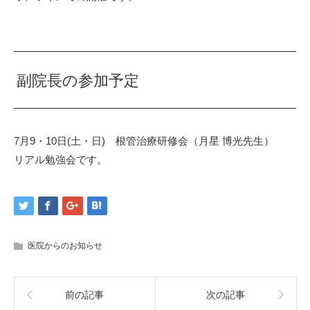
副院長の参加予定
7月9・10日(土・日) 根管治療研修会（月星 博光先生）
リアル勉強会です。
医院からのお知らせ
前の記事
次の記事