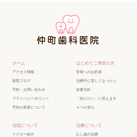
ホーム
はじめてご来院の方
アクセス情報
皆様へのお約束
医院ブログ
治療中に苦しくなったら
予約・お問い合わせ
診療方針
プライバシーポリシー
「知りたい」に答えます
予約の変更について
４つの安心
当院について
治療について
ドクター紹介
むし歯の治療