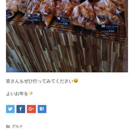
皆さんもぜひ行ってみてください
よいお年を
グルメ