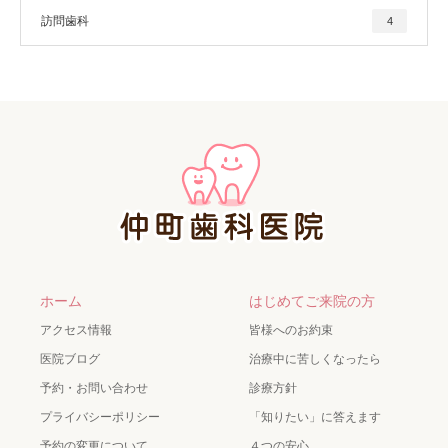
訪問歯科
4
ホーム
はじめてご来院の方
アクセス情報
皆様へのお約束
医院ブログ
治療中に苦しくなったら
予約・お問い合わせ
診療方針
プライバシーポリシー
「知りたい」に答えます
予約の変更について
４つの安心