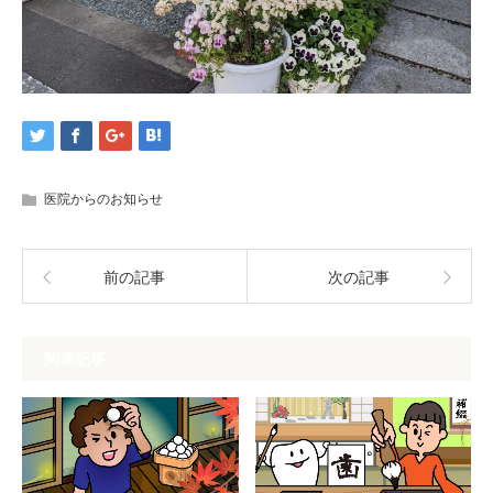
医院からのお知らせ
前の記事
次の記事
関連記事