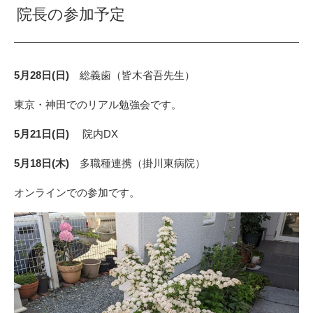
院長の参加予定
5月28日(日)
総義歯（皆木省吾先生）
東京・神田でのリアル勉強会です。
5月21日(日)
院内DX
5月18日(木)
多職種連携（掛川東病院）
オンラインでの参加です。