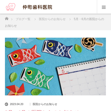
ホーム
ブログ一覧
医院からのお知らせ
5月・6月の医院からの
お知らせ
2023.04.20
医院からのお知らせ