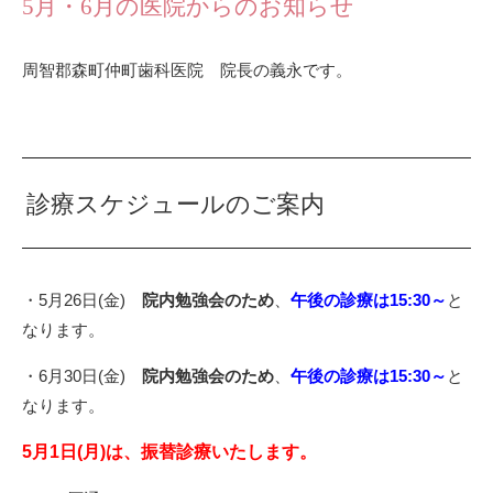
5月・6月の医院からのお知らせ
周智郡森町仲町歯科医院 院長の義永です。
診療スケジュールのご案内
・5月26日(金)
院内勉強会のため
、
午後の診療は15:30～
と
なります。
・6月30日(金)
院内勉強会のため
、
午後の診療は15:30～
と
なります。
5月1日(月)は、振替診療いたします。