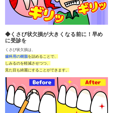
◆くさび状欠損が大きくなる前に！早め
に受診を
くさび状欠損は、
歯科用の樹脂
を詰めることで、
しみるのを軽減させつつ、
見た目も綺麗にすることができます。