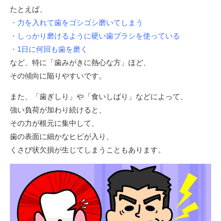
たとえば、
・力を入れて歯をゴシゴシ磨いてしまう
・しっかり磨けるように硬い歯ブラシを使っている
・1日に何回も歯を磨く
など、特に「歯みがきに熱心な方」ほど、
その傾向に陥りやすいです。
また、「歯ぎしり」や「食いしばり」などによって、
強い負荷が加わり続けると、
その力が根元に集中して、
歯の表面に細かなヒビが入り、
くさび状欠損が生じてしまうこともあります。