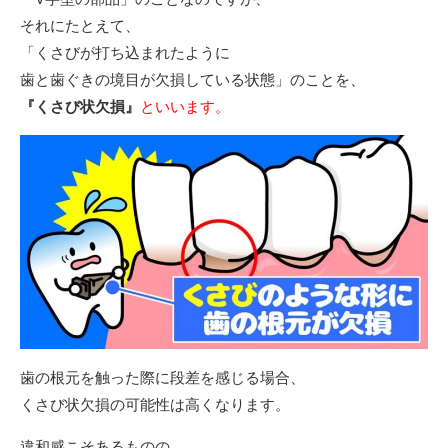
それにたとえて、
「くさびが打ち込まれたように
歯と歯ぐきの境目が欠損している状態」のことを、
『くさび状欠損』
といいます。
歯の根元を触った際に段差を感じる場合、
くさび状欠損の可能性は高くなります。
違和感こそあるものの、