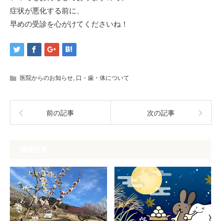
症状が悪化する前に、
早めの受診を心がけてくださいね！
医院からのお知らせ
,
口・歯・体について
前の記事
次の記事
関連記事