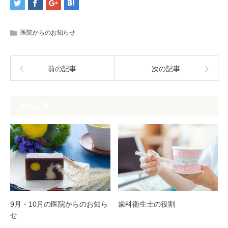
医院からのお知らせ
前の記事
次の記事
関連記事
9月・10月の医院からのお知ら
歯科衛生士の役割
せ