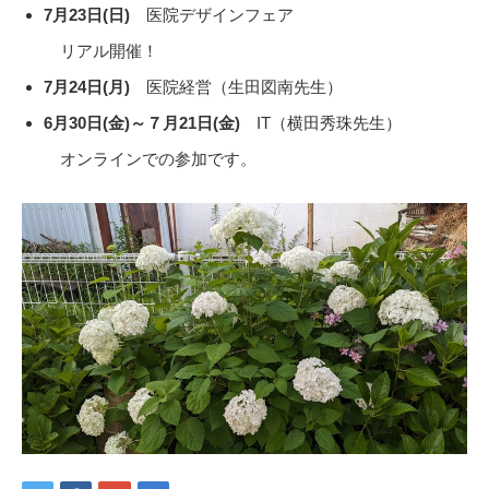
7月23日(日)
医院デザインフェア
リアル開催！
7月24日(月)
医院経営（生田図南先生）
6月30日(金)～７月21日(金)
IT（横田秀珠先生）
オンラインでの参加です。