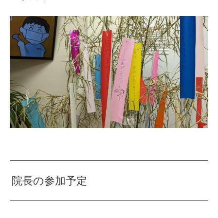
院長の参加予定