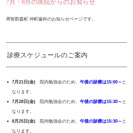
7月・8月の医院からのお知らせ
周智郡森町 仲町歯科のお知らせページです。
診療スケジュールのご案内
7月21日(金)
院内勉強会のため、
午後の診療は15:00～
と
なります。
7月28日(金)
院内勉強会のため、
午後の診療は15:30～
と
なります。
8月25日(金)
院内勉強会のため、
午後の診療は15:30～
と
なります。