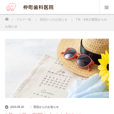
ホーム
ブログ一覧
医院からのお知らせ
7月・8月の医院からの
お知らせ
2023.06.20
医院からのお知らせ