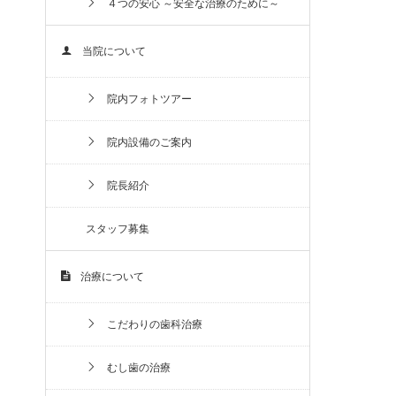
４つの安心 ～安全な治療のために～
当院について
院内フォトツアー
院内設備のご案内
院長紹介
スタッフ募集
治療について
こだわりの歯科治療
むし歯の治療