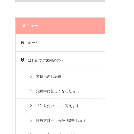
メニュー
ホーム
はじめてご来院の方へ
皆様へのお約束
治療中に苦しくなったら…
「知りたい！」に答えます
診療方針～しっかり説明します