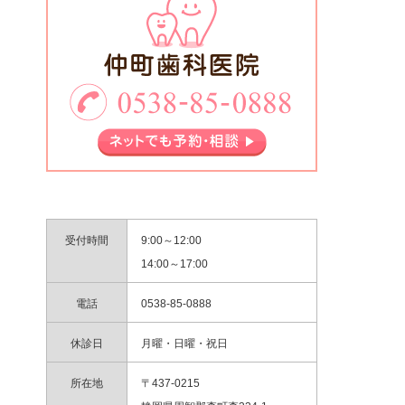
受付時間
9:00～12:00
14:00～17:00
電話
0538-85-0888
休診日
月曜・日曜・祝日
所在地
〒437-0215