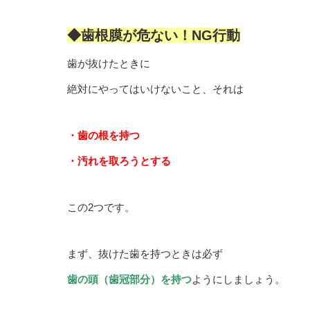
◆歯根膜が危ない！NG行動
歯が抜けたときに
絶対にやってはいけないこと、それは
・歯の根を持つ
・汚れを取ろうとする
この2つです。
まず、抜けた歯を持つときは必ず
歯の頭（歯冠部分）を持つ
ようにしましょう。