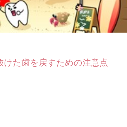
抜けた歯を戻すための注意点