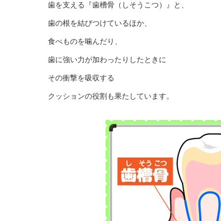
歯を支える『歯槽骨（しそうこつ）』と、
歯の根を結びつけているほか、
食べものを噛んだり、
歯に強い力が加わったりしたときに
その衝撃を吸収する
クッションの役割も果たしています。