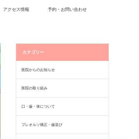
アクセス情報
予約・お問い合わせ
カテゴリー
医院からのお知らせ
医院の取り組み
口・歯・体について
プレオルソ矯正・歯並び