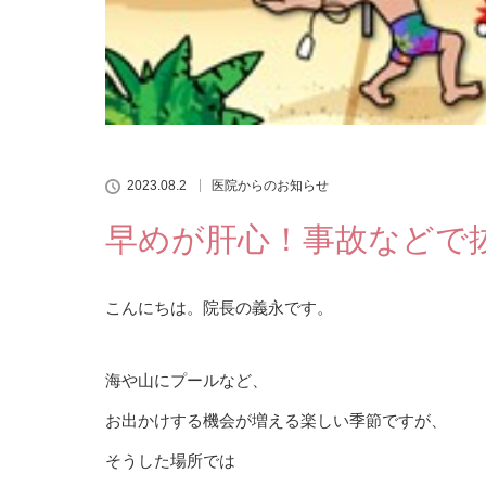
2023.08.2
医院からのお知らせ
早めが肝心！事故などで
こんにちは。院長の義永です。
海や山にプールなど、
お出かけする機会が増える楽しい季節ですが、
そうした場所では