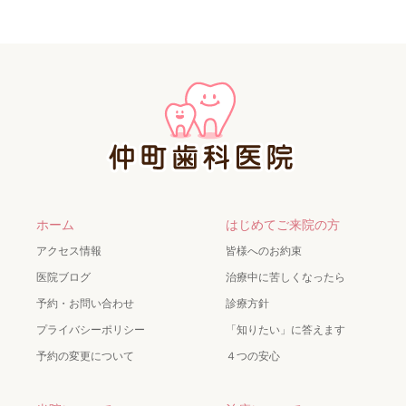
ホーム
はじめてご来院の方
アクセス情報
皆様へのお約束
医院ブログ
治療中に苦しくなったら
予約・お問い合わせ
診療方針
プライバシーポリシー
「知りたい」に答えます
予約の変更について
４つの安心