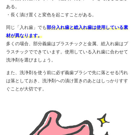
ある。
・長く漬け置くと変色を起こすことがある。
同じ「入れ歯」でも
部分入れ歯と総入れ歯は使用している素
材が異なります。
多くの場合、部分義歯はプラスチックと金属、総入れ歯はプ
ラスチックでできています。使用している入れ歯に合わせて
洗浄剤を選びましょう。
また、洗浄剤を使う前に必ず義歯ブラシで先に落とせる汚れ
は落としておき、洗浄剤への漬け置きのあとはしっかりすす
ぐことが大切です。