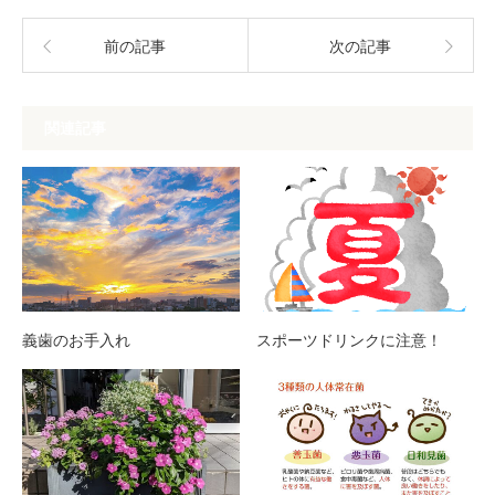
前の記事
次の記事
関連記事
義歯のお手入れ
スポーツドリンクに注意！