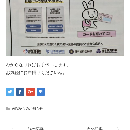
わからなければお手伝いします。
お気軽にお声掛けくださいね。
医院からのお知らせ
前の記事
次の記事