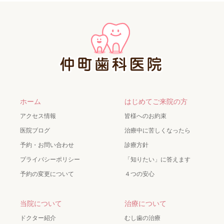
ホーム
はじめてご来院の方
アクセス情報
皆様へのお約束
医院ブログ
治療中に苦しくなったら
予約・お問い合わせ
診療方針
プライバシーポリシー
「知りたい」に答えます
予約の変更について
４つの安心
当院について
治療について
ドクター紹介
むし歯の治療