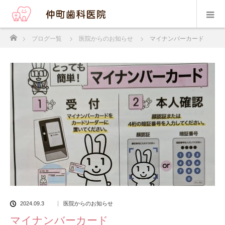
ホーム
ブログ一覧
医院からのお知らせ
マイナンバーカード
2024.09.3
医院からのお知らせ
マイナンバーカード