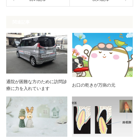
関連記事
通院が困難な方のために訪問診
お口の乾きが万病の元
療に力を入れています