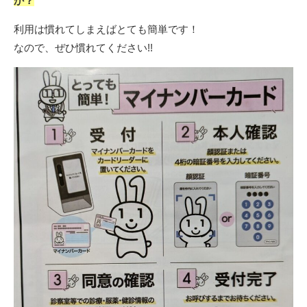
か？
利用は慣れてしまえばとても簡単です！
なので、ぜひ慣れてください!!