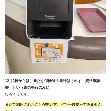
12月2日からは、新たな保険証の発行はされず「資格確認
書」という紙の発行のみ
に
なるそうです。
まだご利用されたことが無い方、ぜひ一度使ってみません