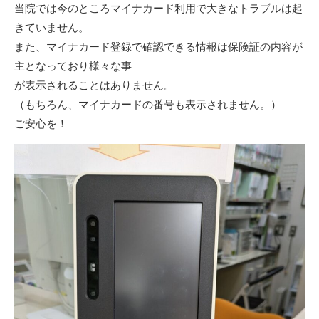
当院では今のところマイナカード利用で大きなトラブルは起
きていません。
また、マイナカード登録で確認できる情報は保険証の内容が
主となっており様々な事
が表示されることはありません。
（もちろん、マイナカードの番号も表示されません。）
ご安心を！