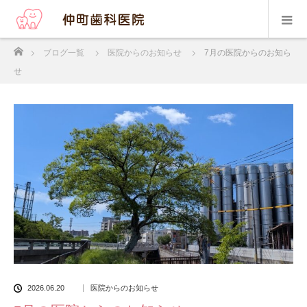
ホーム
ブログ一覧
医院からのお知らせ
7月の医院からのお知ら
せ
2026.06.20
医院からのお知らせ