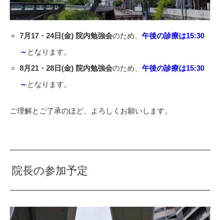
7月17・24日(金) 院内勉強会
のため、
午後の診療は15:30
～
となります。
8月21・28日(金) 院内勉強会
のため、
午後の診療は15:30
～
となります。
ご理解とご了承のほど、よろしくお願いします。
院長の参加予定