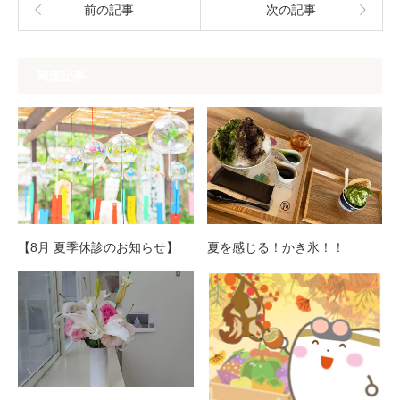
前の記事
次の記事
関連記事
【8月 夏季休診のお知らせ】
夏を感じる！かき氷！！