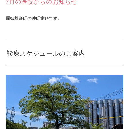
7月の医院からのお知らせ
周智郡森町の仲町歯科です。
診療スケジュールのご案内