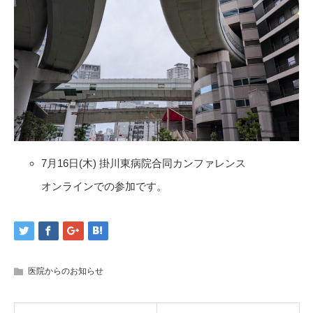
7月16日(木) 掛川東病院合同カンファレンス
オンラインでの参加です。
医院からのお知らせ