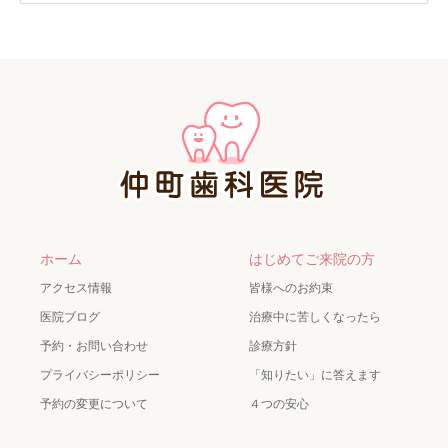
ホーム
はじめてご来院の方
アクセス情報
皆様へのお約束
医院ブログ
治療中に苦しくなったら
予約・お問い合わせ
診療方針
プライバシーポリシー
「知りたい」に答えます
予約の変更について
４つの安心