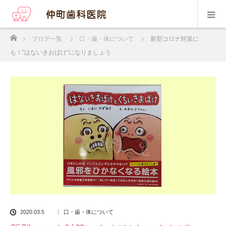
ホーム
ブログ一覧
口・歯・体について
新型コロナ対策に
も！”はないきおばけ”になりましょう
2020.03.5
口・歯・体について