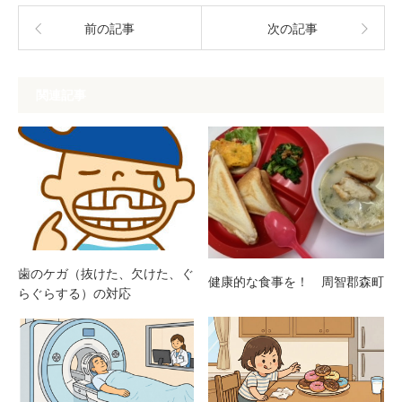
前の記事
次の記事
関連記事
歯のケガ（抜けた、欠けた、ぐ
健康的な食事を！ 周智郡森町
らぐらする）の対応