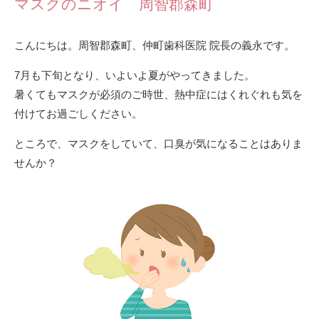
マスクのニオイ 周智郡森町
こんにちは。周智郡森町、仲町歯科医院 院長の義永です。
7月も下旬となり、いよいよ夏がやってきました。
暑くてもマスクが必須のご時世、熱中症にはくれぐれも気を
付けてお過ごしください。
ところで、マスクをしていて、口臭が気になることはありま
せんか？