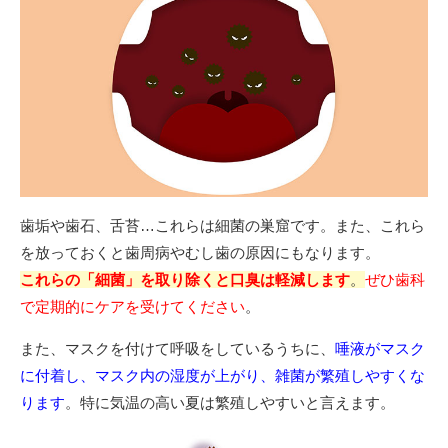
歯垢や歯石、舌苔…これらは細菌の巣窟です。また、これら
を放っておくと歯周病やむし歯の原因にもなります。
これらの「細菌」を取り除くと口臭は軽減します
。
ぜひ歯科
で定期的にケアを受けてください
。
また、マスクを付けて呼吸をしているうちに、
唾液がマスク
に付着し、マスク内の湿度が上がり、雑菌が繁殖しやすくな
ります
。特に気温の高い夏は繁殖しやすいと言えます。