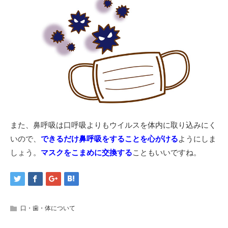
また、鼻呼吸は口呼吸よりもウイルスを体内に取り込みにく
いので、
できるだけ鼻呼吸をすることを心がける
ようにしま
しょう。
マスクをこまめに交換する
こともいいですね。
口・歯・体について