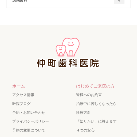
訪問歯科
4
ホーム
はじめてご来院の方
アクセス情報
皆様へのお約束
医院ブログ
治療中に苦しくなったら
予約・お問い合わせ
診療方針
プライバシーポリシー
「知りたい」に答えます
予約の変更について
４つの安心