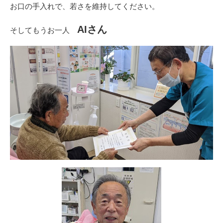
お口の手入れで、若さを維持してください。
AIさん
そしてもうお一人