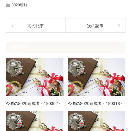
8020運動
前の記事
次の記事
関連記事
今週の8020達成者～190302～
今週の8020達成者～190316～