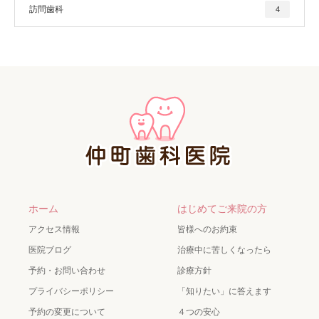
訪問歯科
4
ホーム
はじめてご来院の方
アクセス情報
皆様へのお約束
医院ブログ
治療中に苦しくなったら
予約・お問い合わせ
診療方針
プライバシーポリシー
「知りたい」に答えます
予約の変更について
４つの安心