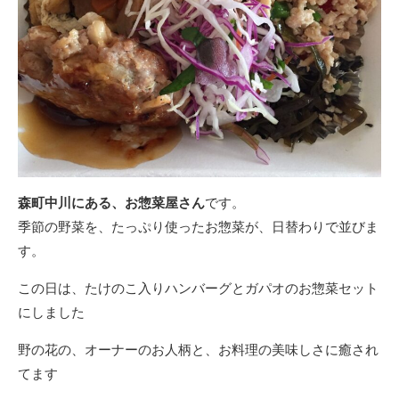
森町中川にある、お惣菜屋さん
です。
季節の野菜を、たっぷり使ったお惣菜が、日替わりで並びま
す。
この日は、たけのこ入りハンバーグとガパオのお惣菜セット
にしました
野の花の、オーナーのお人柄と、お料理の美味しさに癒され
てます