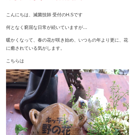
こんにちは、滅菌技師 受付のH.Sです
何となく窮屈な日常が続いていますが…
暖かくなって、春の花が咲き始め、いつもの年より更に、花
に癒されている気がします。
こちらは