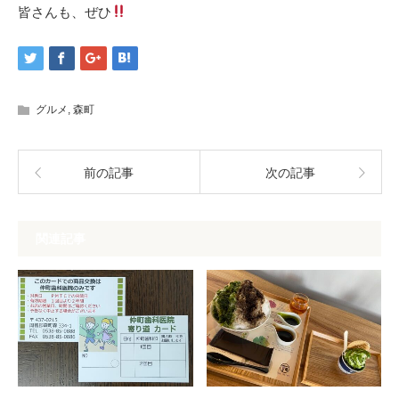
皆さんも、ぜひ
グルメ
,
森町
前の記事
次の記事
関連記事