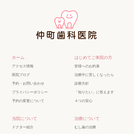
ホーム
はじめてご来院の方
アクセス情報
皆様へのお約束
医院ブログ
治療中に苦しくなったら
予約・お問い合わせ
診療方針
プライバシーポリシー
「知りたい」に答えます
予約の変更について
４つの安心
当院について
治療について
ドクター紹介
むし歯の治療