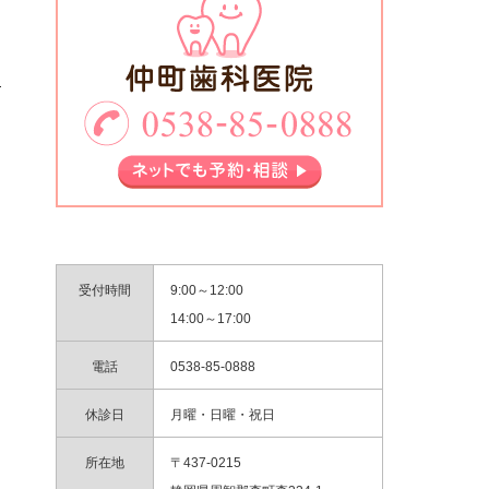
受付時間
9:00～12:00
14:00～17:00
電話
0538-85-0888
休診日
月曜・日曜・祝日
所在地
〒437-0215