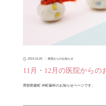
2023.10.20
医院からのお知らせ
11月・12月の医院からの
周智郡森町 仲町歯科のお知らせページです。