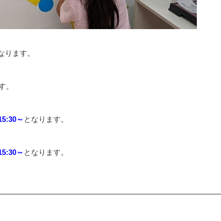
なります。
す。
5:30～
となります。
5:30～
となります。