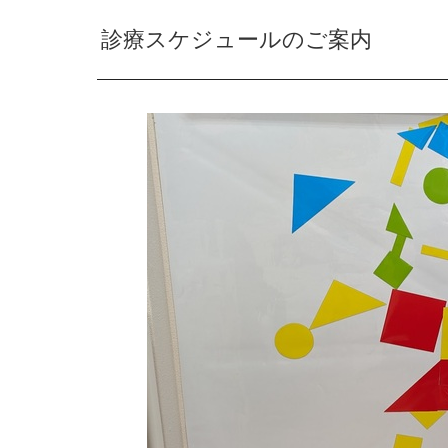
診療スケジュールのご案内