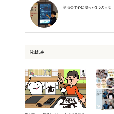
講演会で心に残った3つの言葉
関連記事