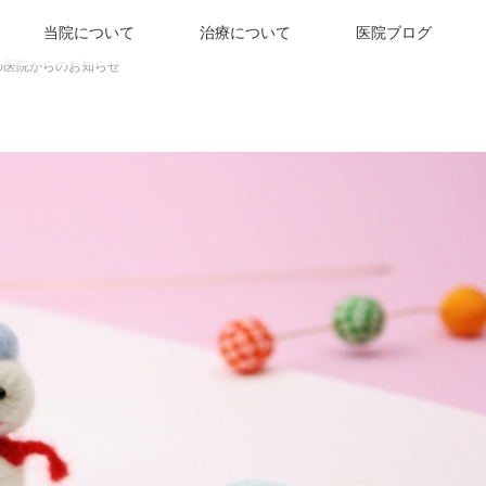
当院について
治療について
医院ブログ
月の医院からのお知らせ