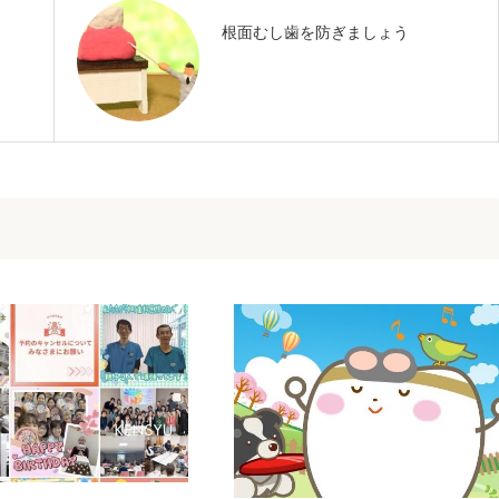
根面むし歯を防ぎましょう