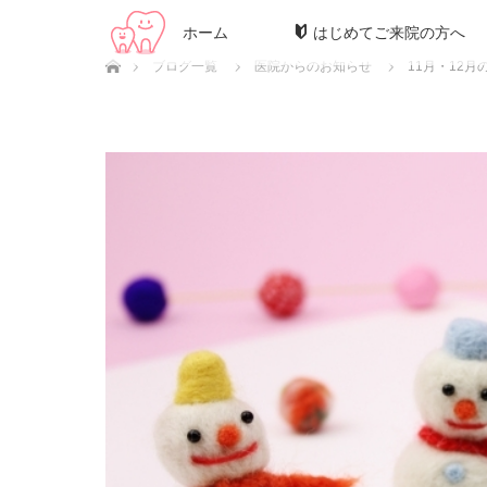
ホーム
はじめてご来院の方へ
ホーム
ブログ一覧
医院からのお知らせ
11月・12