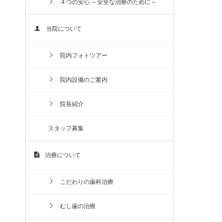
４つの安心 ～安全な治療のために～
当院について
院内フォトツアー
院内設備のご案内
院長紹介
スタッフ募集
治療について
こだわりの歯科治療
むし歯の治療