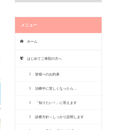
メニュー
ホーム
はじめてご来院の方へ
皆様へのお約束
治療中に苦しくなったら…
「知りたい！」に答えます
診療方針～しっかり説明します