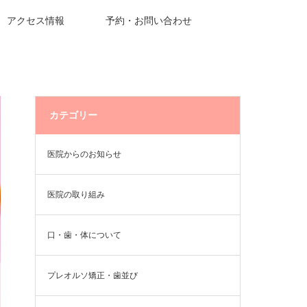
アクセス情報
予約・お問い合わせ
カテゴリー
医院からのお知らせ
医院の取り組み
口・歯・体について
プレオルソ矯正・歯並び