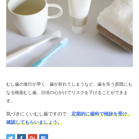
むし歯の進行が早く、歯が折れてしまうなど、歯を失う原因にも
なる根面むし歯。日頃の心がけでリスクを下げることができま
す。
気づきにくいむし歯ですので、
定期的に歯科で検診を受け、
確認してもらいましょう。