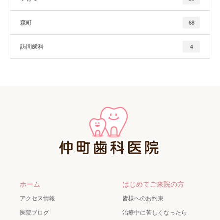
森町
68
訪問歯科
4
ホーム
はじめてご来院の方
アクセス情報
皆様へのお約束
医院ブログ
治療中に苦しくなったら