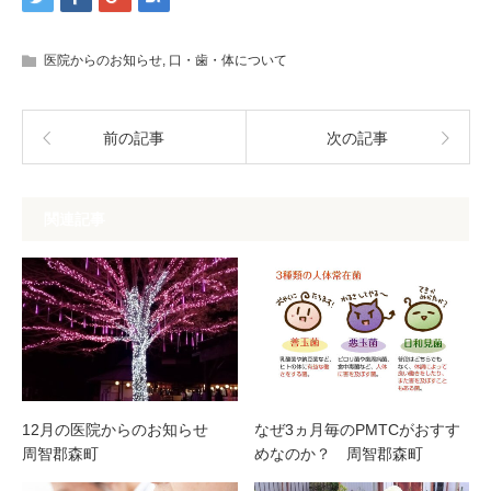
医院からのお知らせ
,
口・歯・体について
前の記事
次の記事
関連記事
12月の医院からのお知らせ
なぜ3ヵ月毎のPMTCがおすす
周智郡森町
めなのか？ 周智郡森町