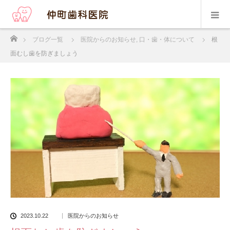
ホーム
ブログ一覧
医院からのお知らせ
,
口・歯・体について
根
面むし歯を防ぎましょう
2023.10.22
医院からのお知らせ