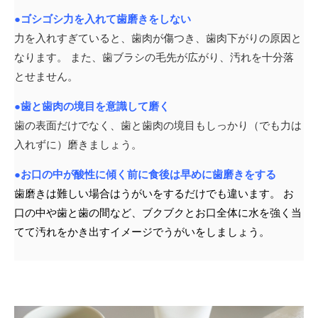
●ゴシゴシ力を入れて歯磨きをしない
力を入れすぎていると、歯肉が傷つき、歯肉下がりの原因と
なります。 また、歯ブラシの毛先が広がり、汚れを十分落
とせません。
●歯と歯肉の境目を意識して磨く
歯の表面だけでなく、歯と歯肉の境目もしっかり（でも力は
入れずに）磨きましょう。
●お口の中が酸性に傾く前に食後は早めに歯磨きをする
歯磨きは難しい場合はうがいをするだけでも違います。 お
口の中や歯と歯の間など、ブクブクとお口全体に水を強く当
てて汚れをかき出すイメージでうがいをしましょう。