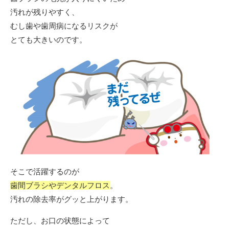
汚れが残りやすく、
むし歯や歯周病になるリスクが
とても大きいのです。
そこで活躍するのが
歯間ブラシやデンタルフロス
。
汚れの除去率がグッと上がります。
ただし、お口の状態によって