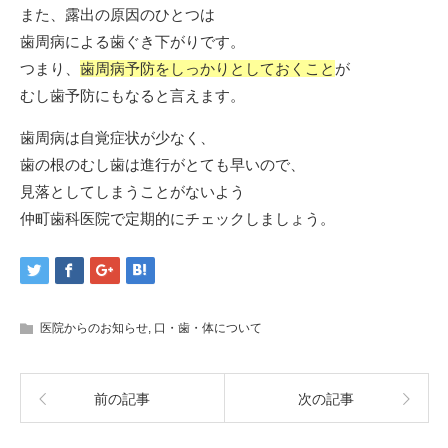
また、露出の原因のひとつは
歯周病による歯ぐき下がりです。
つまり、
歯周病予防をしっかりとしておくこと
が
むし歯予防にもなると言えます。
歯周病は自覚症状が少なく、
歯の根のむし歯は進行がとても早いので、
見落としてしまうことがないよう
仲町歯科医院で定期的にチェックしましょう。
医院からのお知らせ
,
口・歯・体について
前の記事
次の記事