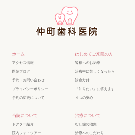
ホーム
はじめてご来院の方
アクセス情報
皆様へのお約束
医院ブログ
治療中に苦しくなったら
予約・お問い合わせ
診療方針
プライバシーポリシー
「知りたい」に答えます
予約の変更について
４つの安心
当院について
治療について
ドクター紹介
むし歯の治療
院内フォトツアー
治療へのこだわり