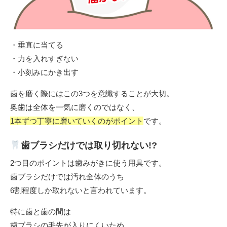
・垂直に当てる
・力を入れすぎない
・小刻みにかき出す
歯を磨く際にはこの3つを意識することが大切。
奥歯は全体を一気に磨くのではなく、
1本ずつ丁寧に磨いていくのがポイント
です。
歯ブラシだけでは取り切れない!?
2つ目のポイントは歯みがきに使う用具です。
歯ブラシだけでは汚れ全体のうち
6割程度しか取れないと言われています。
特に歯と歯の間は
歯ブラシの毛先が入りにくいため