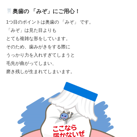
奥歯の 「みぞ」にご用心！
1つ目のポイントは奥歯の 「みぞ」 です。
「みぞ」は見た目よりも
とても複雑な形をしています。
そのため、歯みがきをする際に
うっかり力を入れすぎてしまうと
毛先が曲がってしまい、
磨き残しが生まれてしまいます。