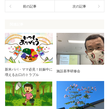
前の記事
次の記事
関連記事
新米パパ・ママ必見！妊娠中に
施設基準研修会
増えるお口のトラブル