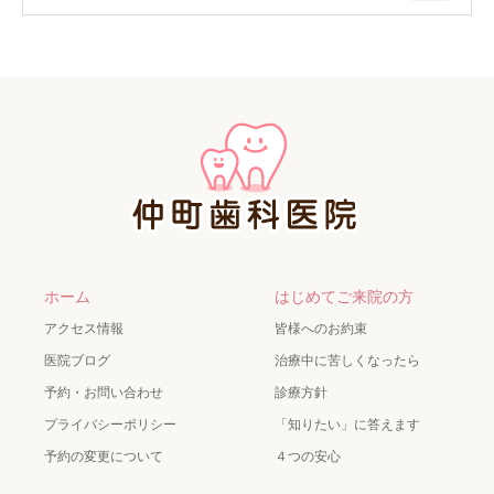
ホーム
はじめてご来院の方
アクセス情報
皆様へのお約束
医院ブログ
治療中に苦しくなったら
予約・お問い合わせ
診療方針
プライバシーポリシー
「知りたい」に答えます
予約の変更について
４つの安心