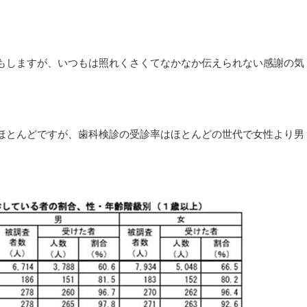
もしますが、いつもは照れくさくてなかなか伝えられない感謝の気
ほとんどですが、歯科検診の受診率はほとんどの世代で女性より男