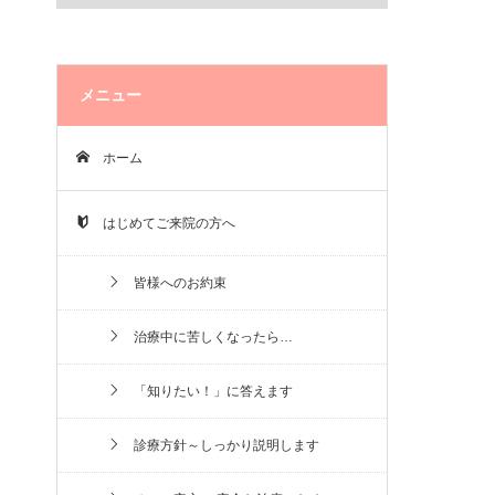
メニュー
ホーム
はじめてご来院の方へ
皆様へのお約束
治療中に苦しくなったら…
「知りたい！」に答えます
診療方針～しっかり説明します