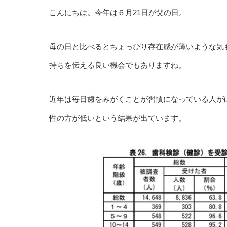
こんにちは。今年は６月21日が父の日。
母の日と比べるとちょっぴり存在感が薄いような気
持ちを伝える良い機会でもありますね。
近年は毎日歯をみがくことが習慣になっている人が
性の方が低いという結果が出ています。