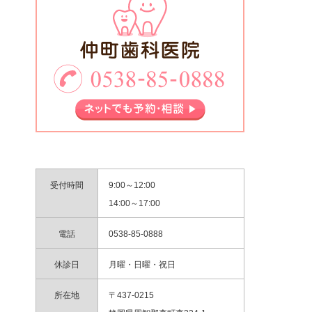
受付時間
9:00～12:00
14:00～17:00
電話
0538-85-0888
休診日
月曜・日曜・祝日
所在地
〒437-0215