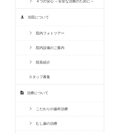
４つの安心 ～安全な治療のために～
当院について
院内フォトツアー
院内設備のご案内
院長紹介
スタッフ募集
治療について
こだわりの歯科治療
むし歯の治療