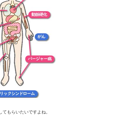
してもらいたいですよね。