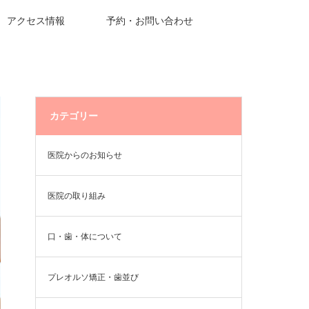
アクセス情報
予約・お問い合わせ
カテゴリー
医院からのお知らせ
医院の取り組み
口・歯・体について
プレオルソ矯正・歯並び