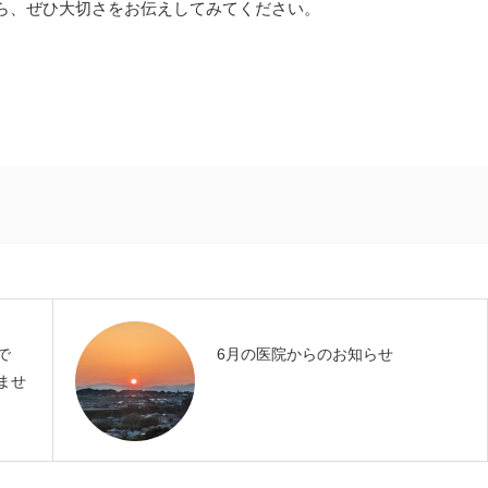
ら、ぜひ大切さをお伝えしてみてください。
で
6月の医院からのお知らせ
ませ